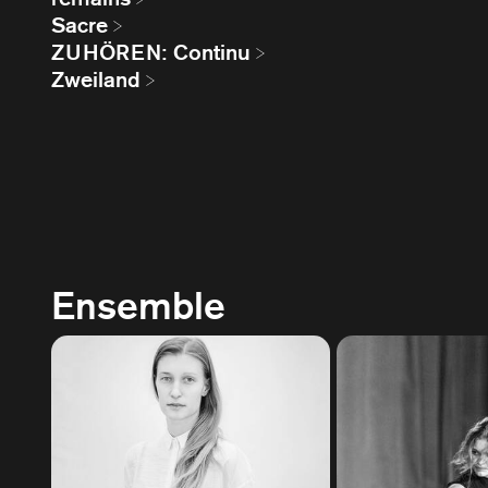
Sacre
ZUHÖREN: Continu
Zweiland
Ensemble