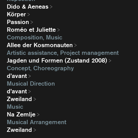
Dido & Aeneas
Körper
Passion
Roméo et Juliette
Composition, Music
Allee der Kosmonauten
Artistic assistance, Project management
Jagden und Formen (Zustand 2008)
Concept, Choreography
d’avant
Musical Direction
d’avant
Zweiland
Music
Na Zemlje
Musical Arrangement
Zweiland