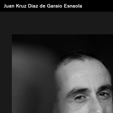
Juan Kruz Diaz de Garaio Esnaola