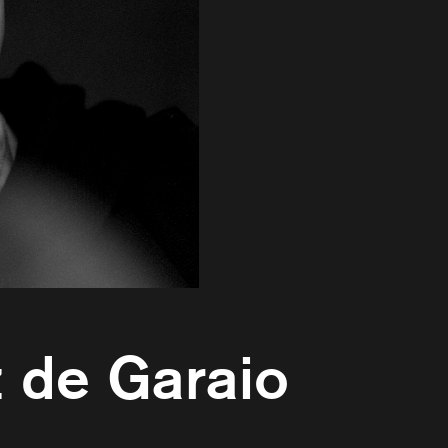
z de Garaio