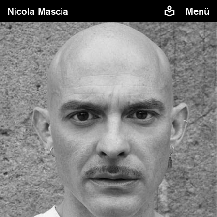
Nicola Mascia
Menü