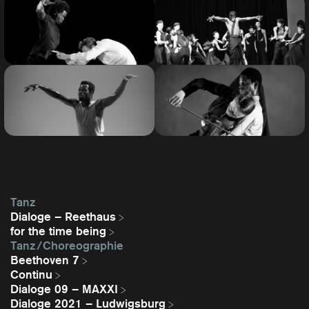
Tanz
Dialoge – Reethaus
for the time being
Tanz / Choreographie
Beethoven 7
Continu
Dialoge 09 – MAXXI
Dialoge 2021 – Ludwigsburg