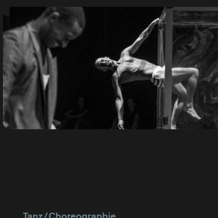
Tanz / Choreographie