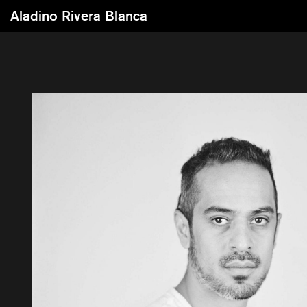
Aladino Rivera Blanca