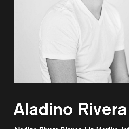
Aladino Rivera