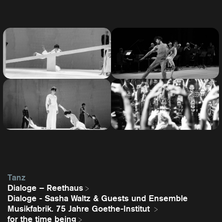
Tanz
Dialoge – Reethaus
Dialoge - Sasha Waltz & Guests und Ensemble
Musikfabrik. 75 Jahre Goethe-Institut
for the time being