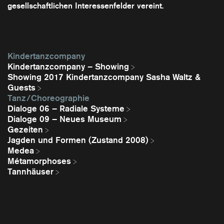
gesellschaftlichen Interessenfelder vereint.
Kindertanzcompany
Kindertanzcompany – Showing
Showing 2017 Kindertanzcompany Sasha Waltz &
Guests
Tanz / Choreographie
Dialoge 06 – Radiale Systeme
Dialoge 09 – Neues Museum
Gezeiten
Jagden und Formen (Zustand 2008)
Medea
Métamorphoses
Tannhäuser