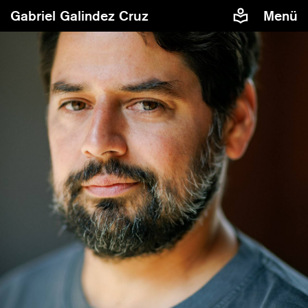
Gabriel Galindez Cruz
Menü