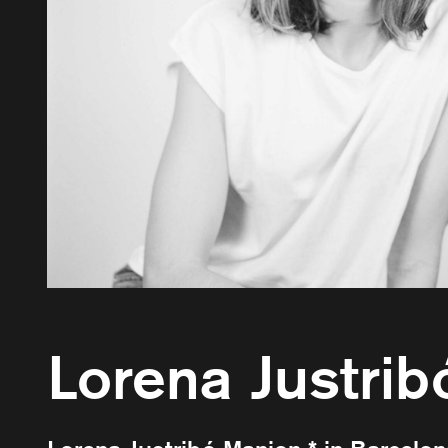
Lorena Justri