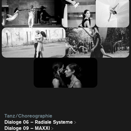
Tanz / Choreographie
Dialoge 06 – Radiale Systeme
Dialoge 09 – MAXXI