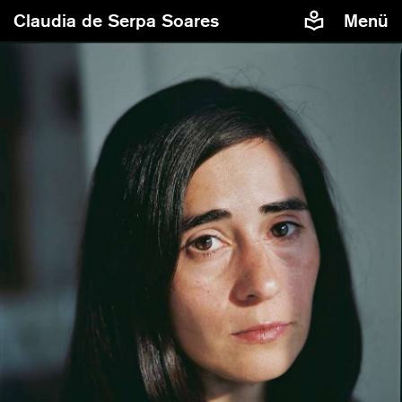
Claudia de Serpa Soares
Menü