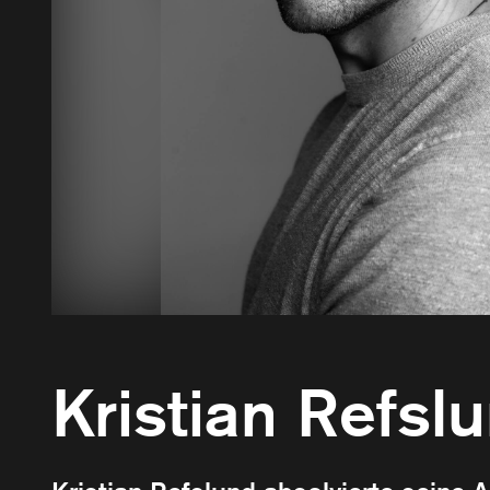
Kristian Refsl