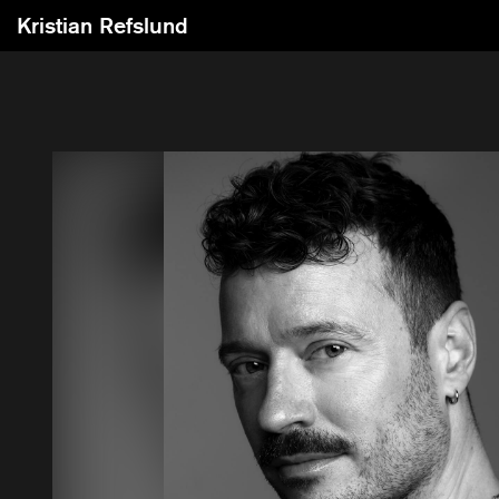
Kristian Refslund