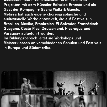
Projekten mit dem Künstler Edivaldo Ernesto und als
Gast der Kompagnie Sasha Waltz & Guests.
Melissa hat auch eigene choreographische und
audiovisuelle Werke entwickelt, die auf Festivals in
Brasilien, Mexiko, Frankreich, El Salvador, Französisch-
Guayana, Costa Rica, Deutschland, Nicaragua und
Paraguay aufgeführt wurden.
Im Bildungsbereich leitet sie Workshops und
Meisterklassen an verschiedenen Schulen und Festivals
in Europa und Südamerika.