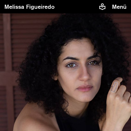
Melissa Figueiredo
Menü