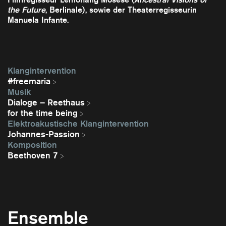
the Future
, Berlinale), sowie der Theaterregisseurin
Manuela Infante.
Klangintervention
#freemaria
Musik
Dialoge – Reethaus
for the time being
Elektroakustische Klangintervention
Johannes-Passion
Komposition
Beethoven 7
Ensemble