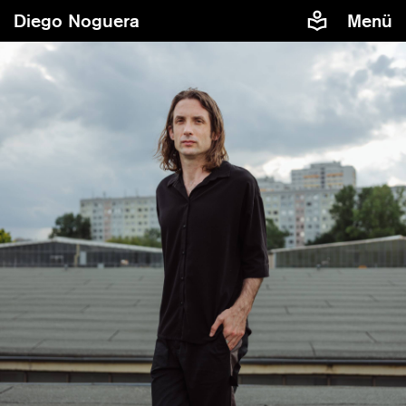
Diego Noguera
Menü