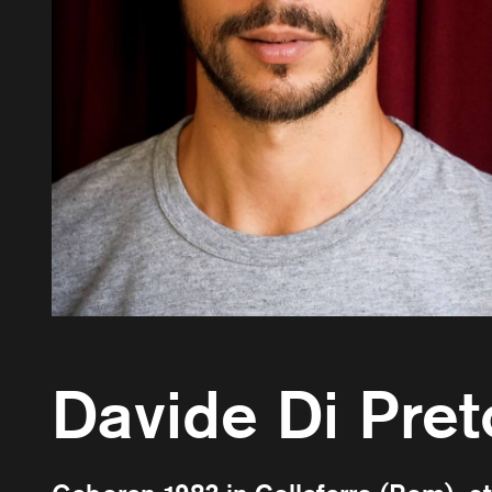
Davide Di Pret