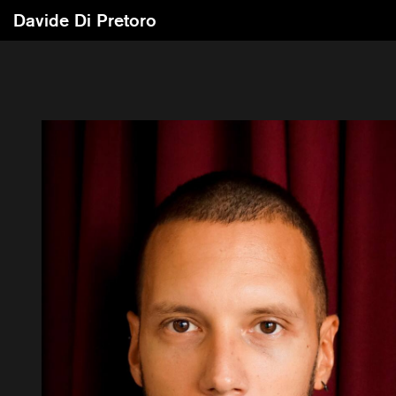
Davide Di Pretoro