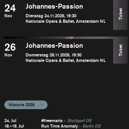
24
Johannes-Passion
Ticket
Nov
Dienstag 24.11.2026, 19:30
Nationale Opera & Ballet, Amsterdam NL
26
Johannes-Passion
Ticket
Nov
Donnerstag 26.11.2026, 19:30
Nationale Opera & Ballet, Amsterdam NL
Historie 2026
24. Jul
#freemaria
Stuttgart DE
18.–19. Jul
Run Time Anomaly
Berlin DE