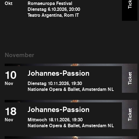
Ticket
Okt
Romaeuropa Festival
Dienstag 6.10.2026, 20:00
Teatro Argentina, Rom IT
10
Johannes-Passion
Ticket
Nov
Dienstag 10.11.2026, 19:30
Nationale Opera & Ballet, Amsterdam NL
18
Johannes-Passion
Ticket
Nov
Mittwoch 18.11.2026, 19:30
Nationale Opera & Ballet, Amsterdam NL