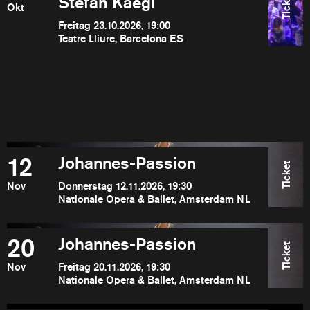
Ticket
Stefan Kaegi
Okt
Freitag 23.10.2026, 19:00
Teatre Lliure, Barcelona ES
12
Johannes-Passion
Ticket
Nov
Donnerstag 12.11.2026, 19:30
Nationale Opera & Ballet, Amsterdam NL
20
Johannes-Passion
Ticket
Nov
Freitag 20.11.2026, 19:30
Nationale Opera & Ballet, Amsterdam NL