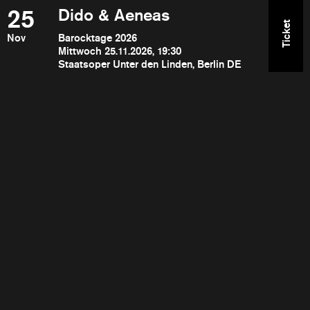
25
Dido & Aeneas
Ticket
Nov
Barocktage 2026
Mittwoch 25.11.2026, 19:30
Staatsoper Unter den Linden, Berlin DE