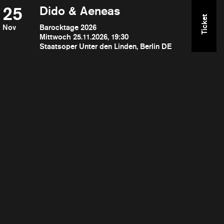
25
Dido & Aeneas
Ticket
Nov
Barocktage 2026
Mittwoch 25.11.2026, 19:30
Staatsoper Unter den Linden, Berlin DE