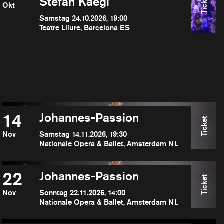
Ticket
Stefan Kaegi
Okt
Samstag 24.10.2026, 19:00
Teatre Lliure, Barcelona ES
14
Johannes-Passion
Ticket
Nov
Samstag 14.11.2026, 19:30
Nationale Opera & Ballet, Amsterdam NL
22
Johannes-Passion
Ticket
Nov
Sonntag 22.11.2026, 14:00
Nationale Opera & Ballet, Amsterdam NL