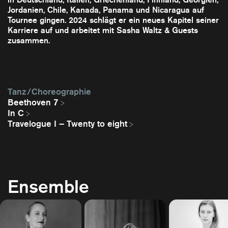
Jordanien, Chile, Kanada, Panama und Nicaragua auf
Tournee gingen. 2024 schlägt er ein neues Kapitel seiner
Karriere auf und arbeitet mit Sasha Waltz & Guests
zusammen.
Tanz / Choreographie
Beethoven 7
In C
Travelogue I – Twenty to eight
Ensemble