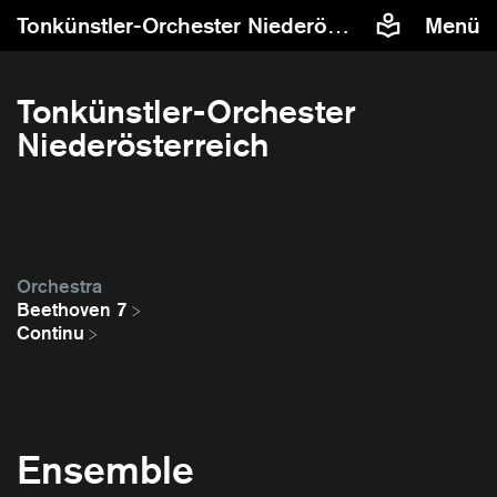
Tonkünstler-Orchester Niederösterreich
Menü
Tonkünstler-Orchester
Niederösterreich
Orchestra
Beethoven 7
Continu
Ensemble