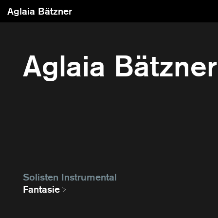
Aglaia Bätzner
Aglaia Bätzner
Solisten Instrumental
Fantasie