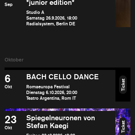
*junior edition*
Sep
Studio A
Samstag 26.9.2026, 18:00
Radialsystem, Berlin DE
6
BACH CELLO DANCE
Ticket
Okt
Romaeuropa Festival
Dienstag 6.10.2026, 20:00
Teatro Argentina, Rom IT
23
Spiegelneuronen von
Ticket
Stefan Kaegi
Okt