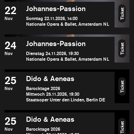
22
Johannes-Passion
Ticket
Nov
Sonntag 22.11.2026, 14:00
Nationale Opera & Ballet, Amsterdam NL
24
Johannes-Passion
Ticket
Nov
Dienstag 24.11.2026, 19:30
Nationale Opera & Ballet, Amsterdam NL
25
Dido & Aeneas
Ticket
Nov
Barocktage 2026
Mittwoch 25.11.2026, 19:30
Staatsoper Unter den Linden, Berlin DE
25
Dido & Aeneas
Ticket
Nov
Barocktage 2026