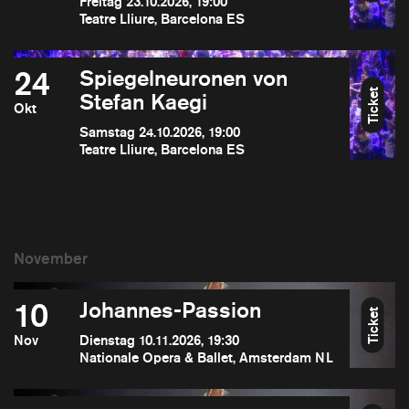
Freitag 23.10.2026, 19:00
Teatre Lliure, Barcelona ES
24
Spiegelneuronen von
Ticket
Stefan Kaegi
Okt
Samstag 24.10.2026, 19:00
Teatre Lliure, Barcelona ES
10
Johannes-Passion
Ticket
Nov
Dienstag 10.11.2026, 19:30
Nationale Opera & Ballet, Amsterdam NL