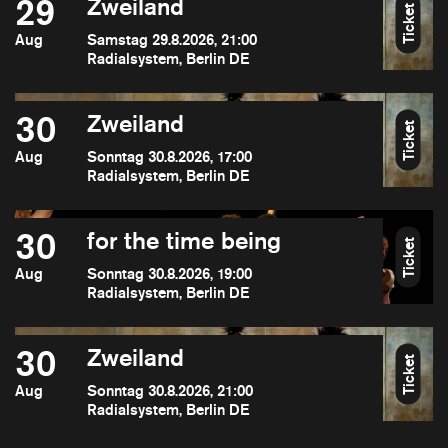
29
Zweiland
Ticket
Aug
Samstag 29.8.2026, 21:00
Radialsystem, Berlin DE
30
Zweiland
Ticket
Aug
Sonntag 30.8.2026, 17:00
Radialsystem, Berlin DE
30
for the time being
Ticket
Aug
Sonntag 30.8.2026, 19:00
Radialsystem, Berlin DE
30
Zweiland
Ticket
Aug
Sonntag 30.8.2026, 21:00
Radialsystem, Berlin DE