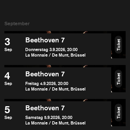
3
Beethoven 7
Ticket
Sep
Donnerstag 3.9.2026, 20:00
La Monnaie / De Munt, Brüssel
4
Beethoven 7
Ticket
Sep
Freitag 4.9.2026, 20:00
La Monnaie / De Munt, Brüssel
5
Beethoven 7
Ticket
Sep
Samstag 5.9.2026, 20:00
La Monnaie / De Munt, Brüssel