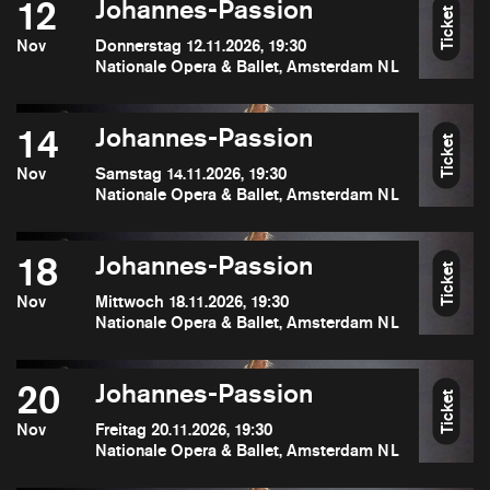
12
Johannes-Passion
Ticket
Nov
Donnerstag 12.11.2026, 19:30
Nationale Opera & Ballet, Amsterdam NL
14
Johannes-Passion
Ticket
Nov
Samstag 14.11.2026, 19:30
Nationale Opera & Ballet, Amsterdam NL
18
Johannes-Passion
Ticket
Nov
Mittwoch 18.11.2026, 19:30
Nationale Opera & Ballet, Amsterdam NL
20
Johannes-Passion
Ticket
Nov
Freitag 20.11.2026, 19:30
Nationale Opera & Ballet, Amsterdam NL