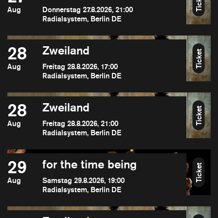
Ticket
Aug
Donnerstag 27.8.2026, 21:00
Radialsystem, Berlin DE
28
Zweiland
Ticket
Aug
Freitag 28.8.2026, 17:00
Radialsystem, Berlin DE
28
Zweiland
Ticket
Aug
Freitag 28.8.2026, 21:00
Radialsystem, Berlin DE
29
for the time being
Ticket
Aug
Samstag 29.8.2026, 19:00
Radialsystem, Berlin DE