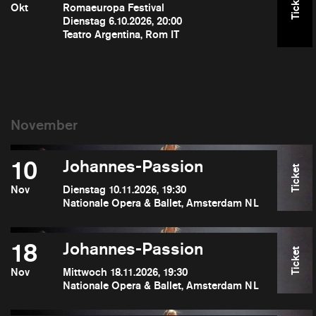
Ticket
Okt
Romaeuropa Festival
Dienstag 6.10.2026, 20:00
Teatro Argentina, Rom IT
10
Johannes-Passion
Ticket
Nov
Dienstag 10.11.2026, 19:30
Nationale Opera & Ballet, Amsterdam NL
18
Johannes-Passion
Ticket
Nov
Mittwoch 18.11.2026, 19:30
Nationale Opera & Ballet, Amsterdam NL