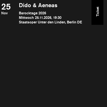
25
Dido & Aeneas
Ticket
Nov
Barocktage 2026
Mittwoch 25.11.2026, 19:30
Staatsoper Unter den Linden, Berlin DE