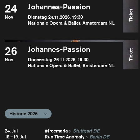
24
Johannes-Passion
Ticket
Nov
Dienstag 24.11.2026, 19:30
Nationale Opera & Ballet, Amsterdam NL
26
Johannes-Passion
Ticket
Nov
Donnerstag 26.11.2026, 19:30
Nationale Opera & Ballet, Amsterdam NL
Historie 2026
24. Jul
#freemaria
Stuttgart DE
18.–19. Jul
Run Time Anomaly
Berlin DE