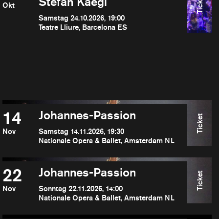
Ticket
Stefan Kaegi
Okt
Samstag 24.10.2026, 19:00
Teatre Lliure, Barcelona ES
14
Johannes-Passion
Ticket
Nov
Samstag 14.11.2026, 19:30
Nationale Opera & Ballet, Amsterdam NL
22
Johannes-Passion
Ticket
Nov
Sonntag 22.11.2026, 14:00
Nationale Opera & Ballet, Amsterdam NL