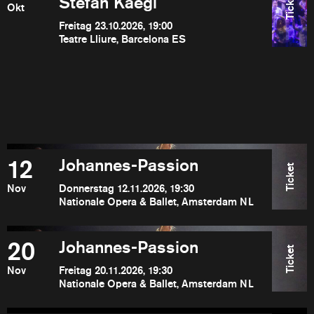
Ticket
Stefan Kaegi
Okt
Freitag 23.10.2026, 19:00
Teatre Lliure, Barcelona ES
12
Johannes-Passion
Ticket
Nov
Donnerstag 12.11.2026, 19:30
Nationale Opera & Ballet, Amsterdam NL
20
Johannes-Passion
Ticket
Nov
Freitag 20.11.2026, 19:30
Nationale Opera & Ballet, Amsterdam NL