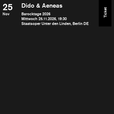
25
Dido & Aeneas
Ticket
Nov
Barocktage 2026
Mittwoch 25.11.2026, 19:30
Staatsoper Unter den Linden, Berlin DE