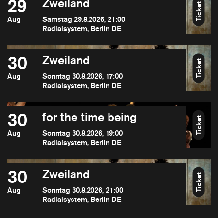
29
Zweiland
Ticket
Aug
Samstag 29.8.2026, 21:00
Radialsystem, Berlin DE
30
Zweiland
Ticket
Aug
Sonntag 30.8.2026, 17:00
Radialsystem, Berlin DE
30
for the time being
Ticket
Aug
Sonntag 30.8.2026, 19:00
Radialsystem, Berlin DE
30
Zweiland
Ticket
Aug
Sonntag 30.8.2026, 21:00
Radialsystem, Berlin DE