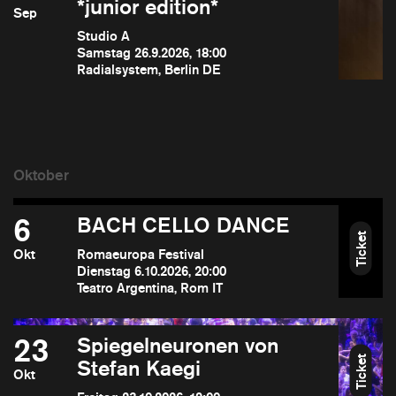
*junior edition*
Sep
Studio A
Samstag 26.9.2026, 18:00
Radialsystem, Berlin DE
6
BACH CELLO DANCE
Ticket
Okt
Romaeuropa Festival
Dienstag 6.10.2026, 20:00
Teatro Argentina, Rom IT
23
Spiegelneuronen von
Ticket
Stefan Kaegi
Okt