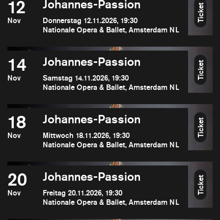
12
Johannes-Passion
Ticket
Nov
Donnerstag 12.11.2026, 19:30
Nationale Opera & Ballet, Amsterdam NL
14
Johannes-Passion
Ticket
Nov
Samstag 14.11.2026, 19:30
Nationale Opera & Ballet, Amsterdam NL
18
Johannes-Passion
Ticket
Nov
Mittwoch 18.11.2026, 19:30
Nationale Opera & Ballet, Amsterdam NL
20
Johannes-Passion
Ticket
Nov
Freitag 20.11.2026, 19:30
Nationale Opera & Ballet, Amsterdam NL