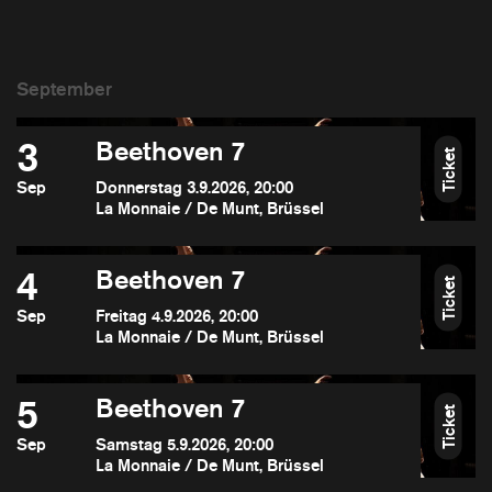
3
Beethoven 7
Ticket
Sep
Donnerstag 3.9.2026, 20:00
La Monnaie / De Munt, Brüssel
4
Beethoven 7
Ticket
Sep
Freitag 4.9.2026, 20:00
La Monnaie / De Munt, Brüssel
5
Beethoven 7
Ticket
Sep
Samstag 5.9.2026, 20:00
La Monnaie / De Munt, Brüssel