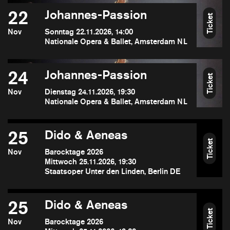
22
Johannes-Passion
Ticket
Nov
Sonntag 22.11.2026, 14:00
Nationale Opera & Ballet, Amsterdam NL
24
Johannes-Passion
Ticket
Nov
Dienstag 24.11.2026, 19:30
Nationale Opera & Ballet, Amsterdam NL
25
Dido & Aeneas
Ticket
Nov
Barocktage 2026
Mittwoch 25.11.2026, 19:30
Staatsoper Unter den Linden, Berlin DE
25
Dido & Aeneas
Ticket
Nov
Barocktage 2026