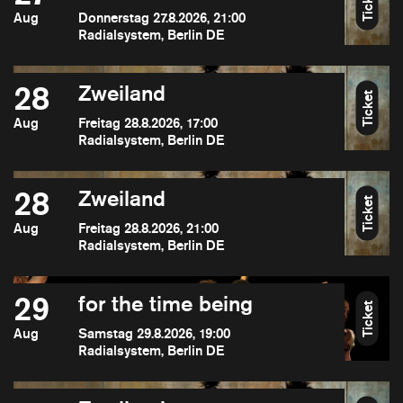
Ticket
Aug
Donnerstag 27.8.2026, 21:00
Radialsystem, Berlin DE
28
Zweiland
Ticket
Aug
Freitag 28.8.2026, 17:00
Radialsystem, Berlin DE
28
Zweiland
Ticket
Aug
Freitag 28.8.2026, 21:00
Radialsystem, Berlin DE
29
for the time being
Ticket
Aug
Samstag 29.8.2026, 19:00
Radialsystem, Berlin DE