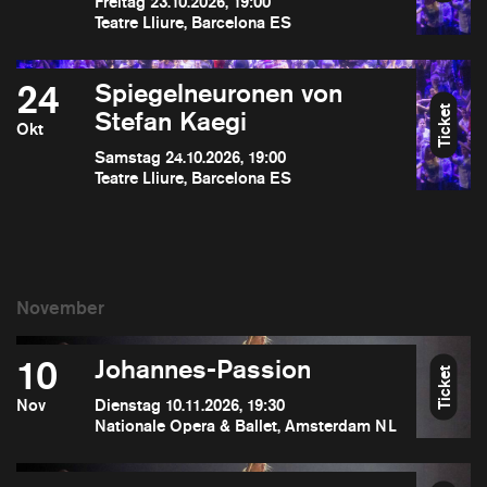
Freitag 23.10.2026, 19:00
Teatre Lliure, Barcelona ES
24
Spiegelneuronen von
Ticket
Stefan Kaegi
Okt
Samstag 24.10.2026, 19:00
Teatre Lliure, Barcelona ES
10
Johannes-Passion
Ticket
Nov
Dienstag 10.11.2026, 19:30
Nationale Opera & Ballet, Amsterdam NL