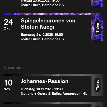
Freitag 23.10.2026, 19:00
Teatre Lliure, Barcelona ES
24
Spiegelneuronen von
Ticket
Stefan Kaegi
Okt
Samstag 24.10.2026, 19:00
Teatre Lliure, Barcelona ES
10
Johannes-Passion
Ticket
Nov
Dienstag 10.11.2026, 19:30
Nationale Opera & Ballet, Amsterdam NL