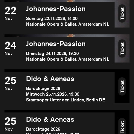
22
Johannes-Passion
Ticket
Nov
Sonntag 22.11.2026, 14:00
Nationale Opera & Ballet, Amsterdam NL
24
Johannes-Passion
Ticket
Nov
Dienstag 24.11.2026, 19:30
Nationale Opera & Ballet, Amsterdam NL
25
Dido & Aeneas
Ticket
Nov
Barocktage 2026
Mittwoch 25.11.2026, 19:30
Staatsoper Unter den Linden, Berlin DE
25
Dido & Aeneas
Ticket
Nov
Barocktage 2026