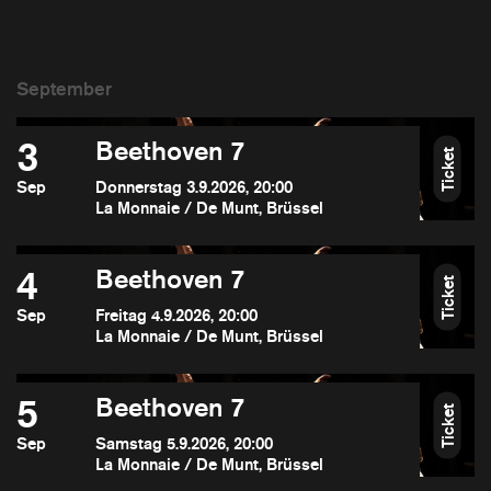
3
Beethoven 7
Ticket
Sep
Donnerstag 3.9.2026, 20:00
La Monnaie / De Munt, Brüssel
4
Beethoven 7
Ticket
Sep
Freitag 4.9.2026, 20:00
La Monnaie / De Munt, Brüssel
5
Beethoven 7
Ticket
Sep
Samstag 5.9.2026, 20:00
La Monnaie / De Munt, Brüssel