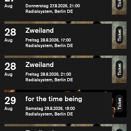
Ticket
Aug
Donnerstag 27.8.2026, 21:00
Radialsystem, Berlin DE
28
Zweiland
Ticket
Aug
Freitag 28.8.2026, 17:00
Radialsystem, Berlin DE
28
Zweiland
Ticket
Aug
Freitag 28.8.2026, 21:00
Radialsystem, Berlin DE
29
for the time being
Ticket
Aug
Samstag 29.8.2026, 19:00
Radialsystem, Berlin DE