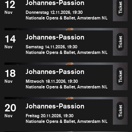
12
Johannes-Passion
Ticket
Nov
Donnerstag 12.11.2026, 19:30
Nationale Opera & Ballet, Amsterdam NL
14
Johannes-Passion
Ticket
Nov
Samstag 14.11.2026, 19:30
Nationale Opera & Ballet, Amsterdam NL
18
Johannes-Passion
Ticket
Nov
Mittwoch 18.11.2026, 19:30
Nationale Opera & Ballet, Amsterdam NL
20
Johannes-Passion
Ticket
Nov
Freitag 20.11.2026, 19:30
Nationale Opera & Ballet, Amsterdam NL