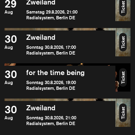
29
Zweiland
Ticket
Aug
Samstag 29.8.2026, 21:00
Radialsystem, Berlin DE
30
Zweiland
Ticket
Aug
Sonntag 30.8.2026, 17:00
Radialsystem, Berlin DE
30
for the time being
Ticket
Aug
Sonntag 30.8.2026, 19:00
Radialsystem, Berlin DE
30
Zweiland
Ticket
Aug
Sonntag 30.8.2026, 21:00
Radialsystem, Berlin DE