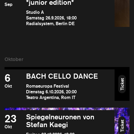
*junior edition*
Sep
Studio A
Samstag 26.9.2026, 18:00
Radialsystem, Berlin DE
6
BACH CELLO DANCE
Ticket
Okt
Romaeuropa Festival
Dienstag 6.10.2026, 20:00
Teatro Argentina, Rom IT
23
Spiegelneuronen von
Ticket
Stefan Kaegi
Okt