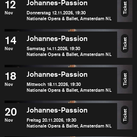
12
Johannes-Passion
Ticket
Nov
Donnerstag 12.11.2026, 19:30
Nationale Opera & Ballet, Amsterdam NL
14
Johannes-Passion
Ticket
Nov
Samstag 14.11.2026, 19:30
Nationale Opera & Ballet, Amsterdam NL
18
Johannes-Passion
Ticket
Nov
Mittwoch 18.11.2026, 19:30
Nationale Opera & Ballet, Amsterdam NL
20
Johannes-Passion
Ticket
Nov
Freitag 20.11.2026, 19:30
Nationale Opera & Ballet, Amsterdam NL