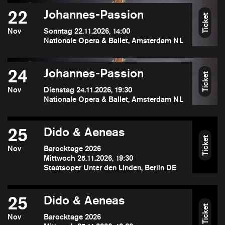
22
Johannes-Passion
Ticket
Nov
Sonntag 22.11.2026, 14:00
Nationale Opera & Ballet, Amsterdam NL
24
Johannes-Passion
Ticket
Nov
Dienstag 24.11.2026, 19:30
Nationale Opera & Ballet, Amsterdam NL
25
Dido & Aeneas
Ticket
Nov
Barocktage 2026
Mittwoch 25.11.2026, 19:30
Staatsoper Unter den Linden, Berlin DE
25
Dido & Aeneas
Ticket
Nov
Barocktage 2026