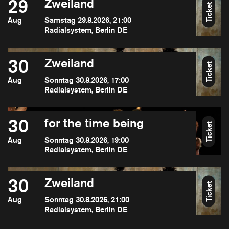
29
Zweiland
Ticket
Aug
Samstag 29.8.2026, 21:00
Radialsystem, Berlin DE
30
Zweiland
Ticket
Aug
Sonntag 30.8.2026, 17:00
Radialsystem, Berlin DE
30
for the time being
Ticket
Aug
Sonntag 30.8.2026, 19:00
Radialsystem, Berlin DE
30
Zweiland
Ticket
Aug
Sonntag 30.8.2026, 21:00
Radialsystem, Berlin DE