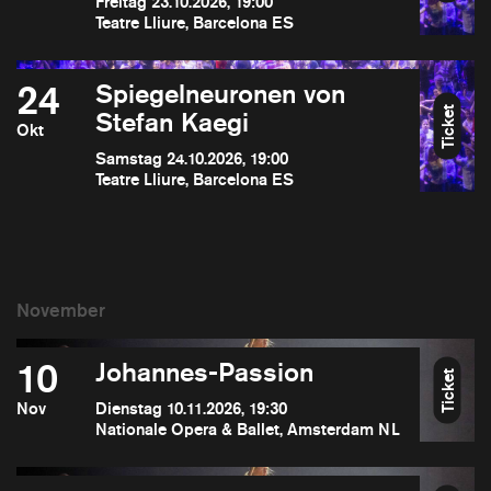
Freitag 23.10.2026, 19:00
Teatre Lliure, Barcelona ES
24
Spiegelneuronen von
Ticket
Stefan Kaegi
Okt
Samstag 24.10.2026, 19:00
Teatre Lliure, Barcelona ES
10
Johannes-Passion
Ticket
Nov
Dienstag 10.11.2026, 19:30
Nationale Opera & Ballet, Amsterdam NL