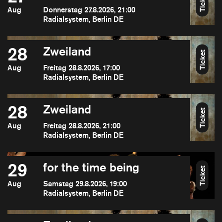
Ticket
Aug
Donnerstag 27.8.2026, 21:00
Radialsystem, Berlin DE
28
Zweiland
Ticket
Aug
Freitag 28.8.2026, 17:00
Radialsystem, Berlin DE
28
Zweiland
Ticket
Aug
Freitag 28.8.2026, 21:00
Radialsystem, Berlin DE
29
for the time being
Ticket
Aug
Samstag 29.8.2026, 19:00
Radialsystem, Berlin DE