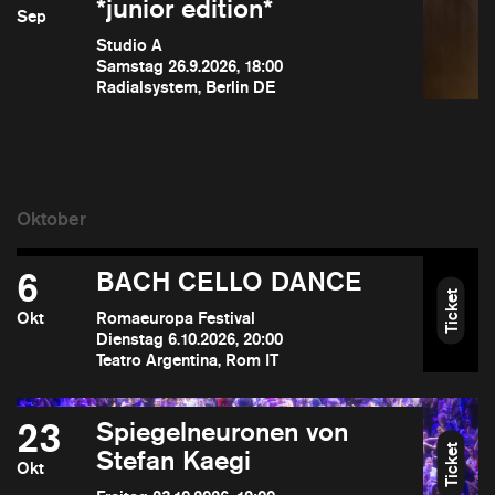
*junior edition*
Sep
Studio A
Samstag 26.9.2026, 18:00
Radialsystem, Berlin DE
6
BACH CELLO DANCE
Ticket
Okt
Romaeuropa Festival
Dienstag 6.10.2026, 20:00
Teatro Argentina, Rom IT
23
Spiegelneuronen von
Ticket
Stefan Kaegi
Okt