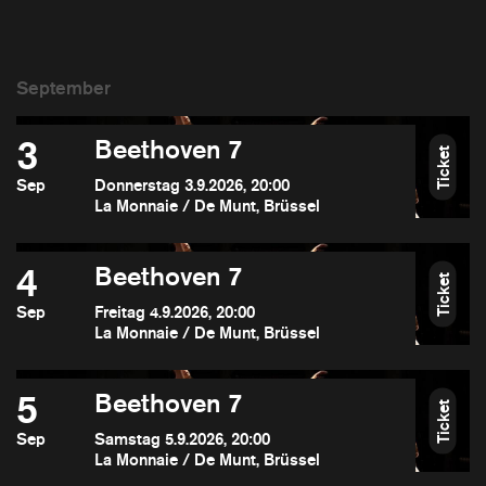
3
Beethoven 7
Ticket
Sep
Donnerstag 3.9.2026, 20:00
La Monnaie / De Munt, Brüssel
4
Beethoven 7
Ticket
Sep
Freitag 4.9.2026, 20:00
La Monnaie / De Munt, Brüssel
5
Beethoven 7
Ticket
Sep
Samstag 5.9.2026, 20:00
La Monnaie / De Munt, Brüssel