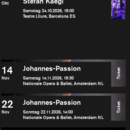
Ticket
Stefan Kaegi
Okt
Samstag 24.10.2026, 19:00
Teatre Lliure, Barcelona ES
14
Johannes-Passion
Ticket
Nov
Samstag 14.11.2026, 19:30
Nationale Opera & Ballet, Amsterdam NL
22
Johannes-Passion
Ticket
Nov
Sonntag 22.11.2026, 14:00
Nationale Opera & Ballet, Amsterdam NL