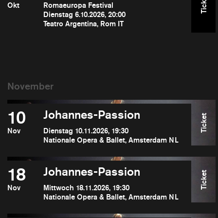
Ticket
Okt
Romaeuropa Festival
Dienstag 6.10.2026, 20:00
Teatro Argentina, Rom IT
10
Johannes-Passion
Ticket
Nov
Dienstag 10.11.2026, 19:30
Nationale Opera & Ballet, Amsterdam NL
18
Johannes-Passion
Ticket
Nov
Mittwoch 18.11.2026, 19:30
Nationale Opera & Ballet, Amsterdam NL