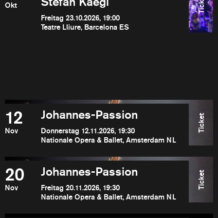
Ticket
Stefan Kaegi
Okt
Freitag 23.10.2026, 19:00
Teatre Lliure, Barcelona ES
12
Johannes-Passion
Ticket
Nov
Donnerstag 12.11.2026, 19:30
Nationale Opera & Ballet, Amsterdam NL
20
Johannes-Passion
Ticket
Nov
Freitag 20.11.2026, 19:30
Nationale Opera & Ballet, Amsterdam NL