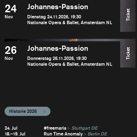
24
Johannes-Passion
Ticket
Nov
Dienstag 24.11.2026, 19:30
Nationale Opera & Ballet, Amsterdam NL
26
Johannes-Passion
Ticket
Nov
Donnerstag 26.11.2026, 19:30
Nationale Opera & Ballet, Amsterdam NL
Historie 2026
24. Jul
#freemaria
Stuttgart DE
18.–19. Jul
Run Time Anomaly
Berlin DE