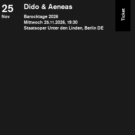
25
Dido & Aeneas
Ticket
Nov
Barocktage 2026
Mittwoch 25.11.2026, 19:30
Staatsoper Unter den Linden, Berlin DE