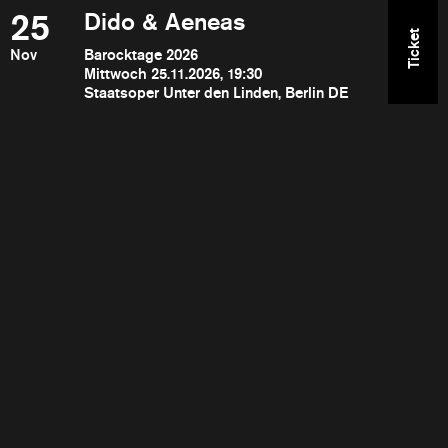
25
Dido & Aeneas
Ticket
Nov
Barocktage 2026
Mittwoch 25.11.2026, 19:30
Staatsoper Unter den Linden, Berlin DE