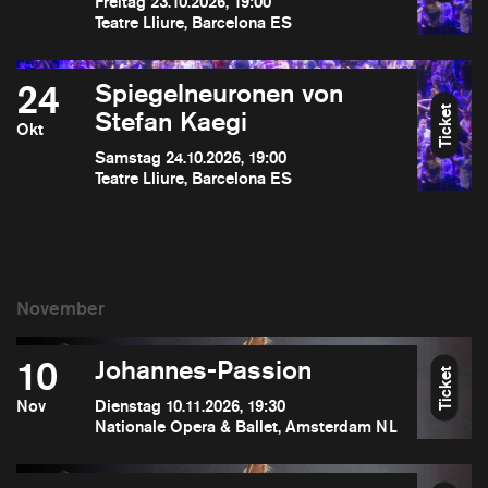
Freitag 23.10.2026, 19:00
Teatre Lliure, Barcelona ES
24
Spiegelneuronen von
Ticket
Stefan Kaegi
Okt
Samstag 24.10.2026, 19:00
Teatre Lliure, Barcelona ES
10
Johannes-Passion
Ticket
Nov
Dienstag 10.11.2026, 19:30
Nationale Opera & Ballet, Amsterdam NL