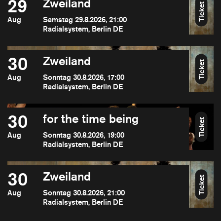
29
Zweiland
Ticket
Aug
Samstag 29.8.2026, 21:00
Radialsystem, Berlin DE
30
Zweiland
Ticket
Aug
Sonntag 30.8.2026, 17:00
Radialsystem, Berlin DE
30
for the time being
Ticket
Aug
Sonntag 30.8.2026, 19:00
Radialsystem, Berlin DE
30
Zweiland
Ticket
Aug
Sonntag 30.8.2026, 21:00
Radialsystem, Berlin DE