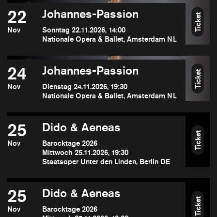
22
Johannes-Passion
Ticket
Nov
Sonntag 22.11.2026, 14:00
Nationale Opera & Ballet, Amsterdam NL
24
Johannes-Passion
Ticket
Nov
Dienstag 24.11.2026, 19:30
Nationale Opera & Ballet, Amsterdam NL
25
Dido & Aeneas
Ticket
Nov
Barocktage 2026
Mittwoch 25.11.2026, 19:30
Staatsoper Unter den Linden, Berlin DE
25
Dido & Aeneas
Ticket
Nov
Barocktage 2026