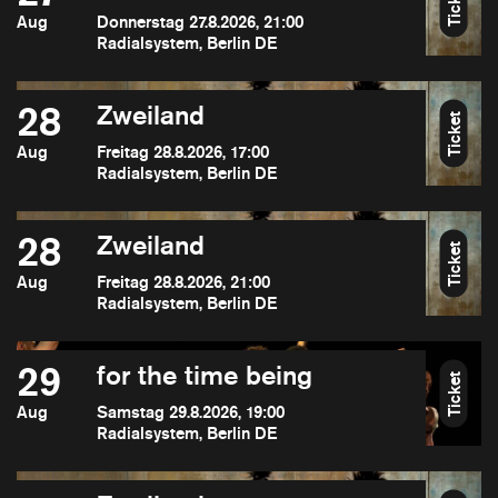
Ticket
Aug
Donnerstag 27.8.2026, 21:00
Radialsystem, Berlin DE
28
Zweiland
Ticket
Aug
Freitag 28.8.2026, 17:00
Radialsystem, Berlin DE
28
Zweiland
Ticket
Aug
Freitag 28.8.2026, 21:00
Radialsystem, Berlin DE
29
for the time being
Ticket
Aug
Samstag 29.8.2026, 19:00
Radialsystem, Berlin DE