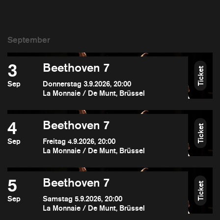
3
Beethoven 7
Ticket
Sep
Donnerstag 3.9.2026, 20:00
La Monnaie / De Munt, Brüssel
4
Beethoven 7
Ticket
Sep
Freitag 4.9.2026, 20:00
La Monnaie / De Munt, Brüssel
5
Beethoven 7
Ticket
Sep
Samstag 5.9.2026, 20:00
La Monnaie / De Munt, Brüssel