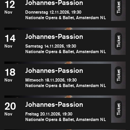
12
Johannes-Passion
Ticket
Nov
Donnerstag 12.11.2026, 19:30
Nationale Opera & Ballet, Amsterdam NL
14
Johannes-Passion
Ticket
Nov
Samstag 14.11.2026, 19:30
Nationale Opera & Ballet, Amsterdam NL
18
Johannes-Passion
Ticket
Nov
Mittwoch 18.11.2026, 19:30
Nationale Opera & Ballet, Amsterdam NL
20
Johannes-Passion
Ticket
Nov
Freitag 20.11.2026, 19:30
Nationale Opera & Ballet, Amsterdam NL