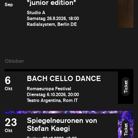
*junior edition*
Sep
Studio A
Samstag 26.9.2026, 18:00
Radialsystem, Berlin DE
6
BACH CELLO DANCE
Ticket
Okt
Romaeuropa Festival
Dienstag 6.10.2026, 20:00
Teatro Argentina, Rom IT
23
Spiegelneuronen von
Ticket
Stefan Kaegi
Okt