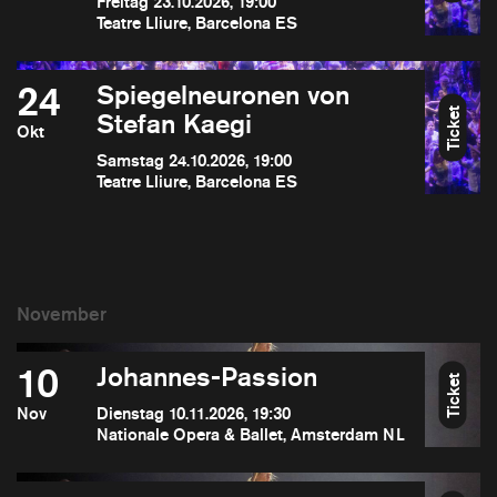
Freitag 23.10.2026, 19:00
Teatre Lliure, Barcelona ES
24
Spiegelneuronen von
Ticket
Stefan Kaegi
Okt
Samstag 24.10.2026, 19:00
Teatre Lliure, Barcelona ES
10
Johannes-Passion
Ticket
Nov
Dienstag 10.11.2026, 19:30
Nationale Opera & Ballet, Amsterdam NL