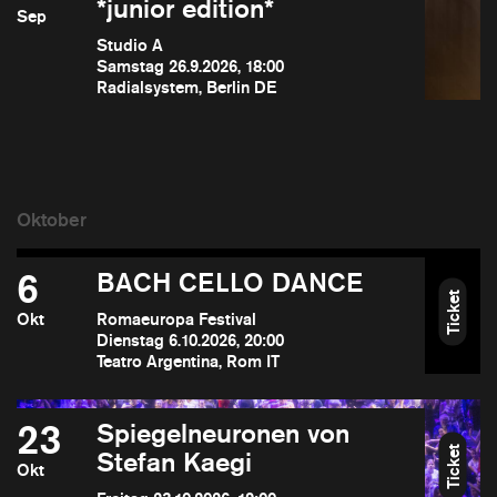
*junior edition*
Sep
Studio A
Samstag 26.9.2026, 18:00
Radialsystem, Berlin DE
6
BACH CELLO DANCE
Ticket
Okt
Romaeuropa Festival
Dienstag 6.10.2026, 20:00
Teatro Argentina, Rom IT
23
Spiegelneuronen von
Ticket
Stefan Kaegi
Okt