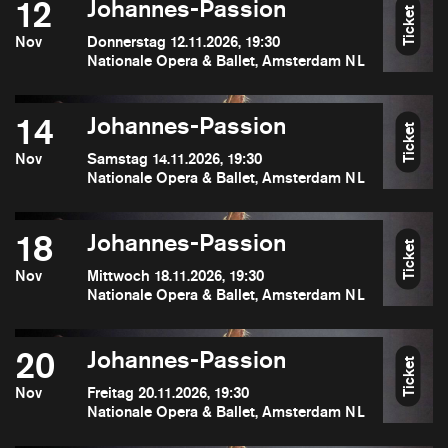
12
Johannes-Passion
Ticket
Nov
Donnerstag 12.11.2026, 19:30
Nationale Opera & Ballet, Amsterdam NL
14
Johannes-Passion
Ticket
Nov
Samstag 14.11.2026, 19:30
Nationale Opera & Ballet, Amsterdam NL
18
Johannes-Passion
Ticket
Nov
Mittwoch 18.11.2026, 19:30
Nationale Opera & Ballet, Amsterdam NL
20
Johannes-Passion
Ticket
Nov
Freitag 20.11.2026, 19:30
Nationale Opera & Ballet, Amsterdam NL