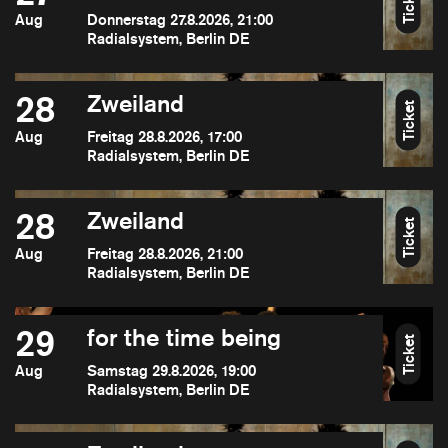
Ticket
Aug
Donnerstag 27.8.2026, 21:00
Radialsystem, Berlin DE
28
Zweiland
Ticket
Aug
Freitag 28.8.2026, 17:00
Radialsystem, Berlin DE
28
Zweiland
Ticket
Aug
Freitag 28.8.2026, 21:00
Radialsystem, Berlin DE
29
for the time being
Ticket
Aug
Samstag 29.8.2026, 19:00
Radialsystem, Berlin DE