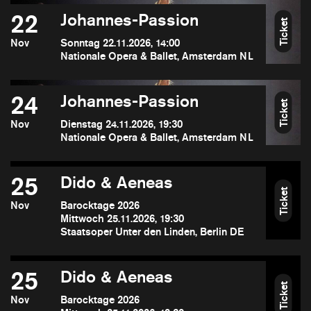
22
Johannes-Passion
Ticket
Nov
Sonntag 22.11.2026, 14:00
Nationale Opera & Ballet, Amsterdam NL
24
Johannes-Passion
Ticket
Nov
Dienstag 24.11.2026, 19:30
Nationale Opera & Ballet, Amsterdam NL
25
Dido & Aeneas
Ticket
Nov
Barocktage 2026
Mittwoch 25.11.2026, 19:30
Staatsoper Unter den Linden, Berlin DE
25
Dido & Aeneas
Ticket
Nov
Barocktage 2026