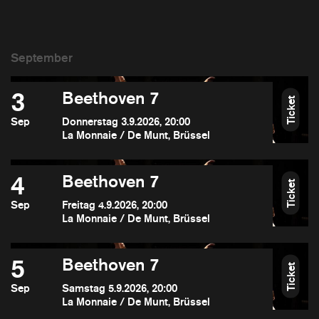
3
Beethoven 7
Ticket
Sep
Donnerstag 3.9.2026, 20:00
La Monnaie / De Munt, Brüssel
4
Beethoven 7
Ticket
Sep
Freitag 4.9.2026, 20:00
La Monnaie / De Munt, Brüssel
5
Beethoven 7
Ticket
Sep
Samstag 5.9.2026, 20:00
La Monnaie / De Munt, Brüssel