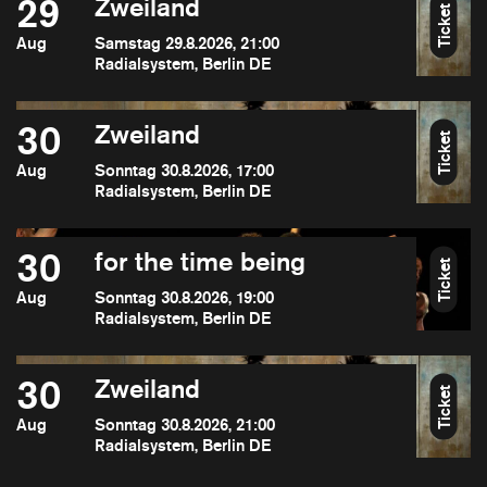
29
Zweiland
Ticket
Aug
Samstag 29.8.2026, 21:00
Radialsystem, Berlin DE
30
Zweiland
Ticket
Aug
Sonntag 30.8.2026, 17:00
Radialsystem, Berlin DE
30
for the time being
Ticket
Aug
Sonntag 30.8.2026, 19:00
Radialsystem, Berlin DE
30
Zweiland
Ticket
Aug
Sonntag 30.8.2026, 21:00
Radialsystem, Berlin DE