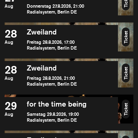
Ticket
Aug
Donnerstag 27.8.2026, 21:00
Radialsystem, Berlin DE
28
Zweiland
Ticket
Aug
Freitag 28.8.2026, 17:00
Radialsystem, Berlin DE
28
Zweiland
Ticket
Aug
Freitag 28.8.2026, 21:00
Radialsystem, Berlin DE
29
for the time being
Ticket
Aug
Samstag 29.8.2026, 19:00
Radialsystem, Berlin DE