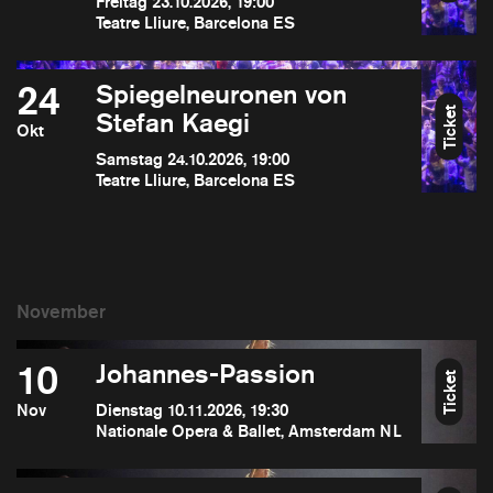
Freitag 23.10.2026, 19:00
Teatre Lliure, Barcelona ES
24
Spiegelneuronen von
Ticket
Stefan Kaegi
Okt
Samstag 24.10.2026, 19:00
Teatre Lliure, Barcelona ES
10
Johannes-Passion
Ticket
Nov
Dienstag 10.11.2026, 19:30
Nationale Opera & Ballet, Amsterdam NL