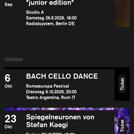
*junior edition*
Sep
Studio A
Samstag 26.9.2026, 18:00
Radialsystem, Berlin DE
6
BACH CELLO DANCE
Ticket
Okt
Romaeuropa Festival
Dienstag 6.10.2026, 20:00
Teatro Argentina, Rom IT
23
Spiegelneuronen von
Ticket
Stefan Kaegi
Okt