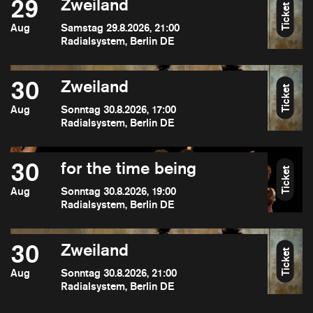
29
Zweiland
Ticket
Aug
Samstag 29.8.2026, 21:00
Radialsystem, Berlin DE
30
Zweiland
Ticket
Aug
Sonntag 30.8.2026, 17:00
Radialsystem, Berlin DE
30
for the time being
Ticket
Aug
Sonntag 30.8.2026, 19:00
Radialsystem, Berlin DE
30
Zweiland
Ticket
Aug
Sonntag 30.8.2026, 21:00
Radialsystem, Berlin DE