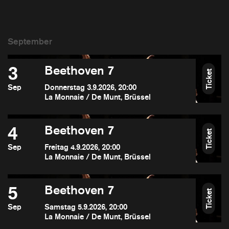
3
Beethoven 7
Ticket
Sep
Donnerstag 3.9.2026, 20:00
La Monnaie / De Munt, Brüssel
4
Beethoven 7
Ticket
Sep
Freitag 4.9.2026, 20:00
La Monnaie / De Munt, Brüssel
5
Beethoven 7
Ticket
Sep
Samstag 5.9.2026, 20:00
La Monnaie / De Munt, Brüssel