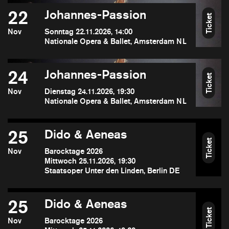
22
Johannes-Passion
Ticket
Nov
Sonntag 22.11.2026, 14:00
Nationale Opera & Ballet, Amsterdam NL
24
Johannes-Passion
Ticket
Nov
Dienstag 24.11.2026, 19:30
Nationale Opera & Ballet, Amsterdam NL
25
Dido & Aeneas
Ticket
Nov
Barocktage 2026
Mittwoch 25.11.2026, 19:30
Staatsoper Unter den Linden, Berlin DE
25
Dido & Aeneas
Ticket
Nov
Barocktage 2026