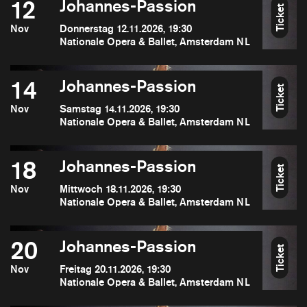
12
Johannes-Passion
Ticket
Nov
Donnerstag 12.11.2026, 19:30
Nationale Opera & Ballet, Amsterdam NL
14
Johannes-Passion
Ticket
Nov
Samstag 14.11.2026, 19:30
Nationale Opera & Ballet, Amsterdam NL
18
Johannes-Passion
Ticket
Nov
Mittwoch 18.11.2026, 19:30
Nationale Opera & Ballet, Amsterdam NL
20
Johannes-Passion
Ticket
Nov
Freitag 20.11.2026, 19:30
Nationale Opera & Ballet, Amsterdam NL