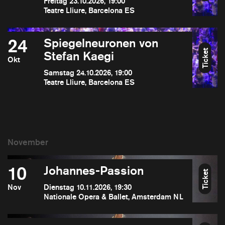
Freitag 23.10.2026, 19:00
Teatre Lliure, Barcelona ES
24
Spiegelneuronen von
Ticket
Stefan Kaegi
Okt
Samstag 24.10.2026, 19:00
Teatre Lliure, Barcelona ES
10
Johannes-Passion
Ticket
Nov
Dienstag 10.11.2026, 19:30
Nationale Opera & Ballet, Amsterdam NL