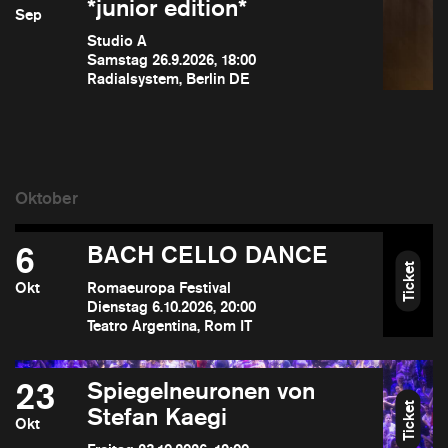
*junior edition*
Sep
Studio A
Samstag 26.9.2026, 18:00
Radialsystem, Berlin DE
6
BACH CELLO DANCE
Ticket
Okt
Romaeuropa Festival
Dienstag 6.10.2026, 20:00
Teatro Argentina, Rom IT
23
Spiegelneuronen von
Ticket
Stefan Kaegi
Okt