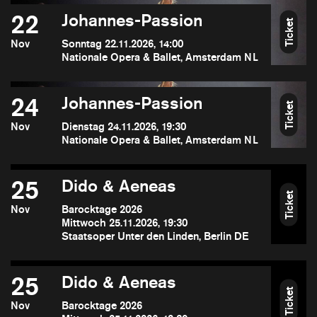
22
Johannes-Passion
Ticket
Nov
Sonntag 22.11.2026, 14:00
Nationale Opera & Ballet, Amsterdam NL
24
Johannes-Passion
Ticket
Nov
Dienstag 24.11.2026, 19:30
Nationale Opera & Ballet, Amsterdam NL
25
Dido & Aeneas
Ticket
Nov
Barocktage 2026
Mittwoch 25.11.2026, 19:30
Staatsoper Unter den Linden, Berlin DE
25
Dido & Aeneas
Ticket
Nov
Barocktage 2026