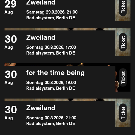
29
Zweiland
Ticket
Aug
Samstag 29.8.2026, 21:00
Radialsystem, Berlin DE
30
Zweiland
Ticket
Aug
Sonntag 30.8.2026, 17:00
Radialsystem, Berlin DE
30
for the time being
Ticket
Aug
Sonntag 30.8.2026, 19:00
Radialsystem, Berlin DE
30
Zweiland
Ticket
Aug
Sonntag 30.8.2026, 21:00
Radialsystem, Berlin DE