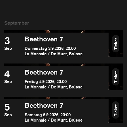
3
Beethoven 7
Ticket
Sep
Donnerstag 3.9.2026, 20:00
La Monnaie / De Munt, Brüssel
4
Beethoven 7
Ticket
Sep
Freitag 4.9.2026, 20:00
La Monnaie / De Munt, Brüssel
5
Beethoven 7
Ticket
Sep
Samstag 5.9.2026, 20:00
La Monnaie / De Munt, Brüssel