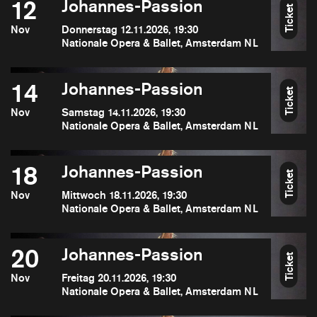
12
Johannes-Passion
Ticket
Nov
Donnerstag 12.11.2026, 19:30
Nationale Opera & Ballet, Amsterdam NL
14
Johannes-Passion
Ticket
Nov
Samstag 14.11.2026, 19:30
Nationale Opera & Ballet, Amsterdam NL
18
Johannes-Passion
Ticket
Nov
Mittwoch 18.11.2026, 19:30
Nationale Opera & Ballet, Amsterdam NL
20
Johannes-Passion
Ticket
Nov
Freitag 20.11.2026, 19:30
Nationale Opera & Ballet, Amsterdam NL