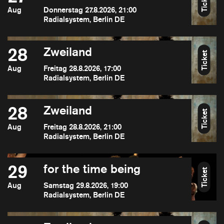
Ticket
Aug
Donnerstag 27.8.2026, 21:00
Radialsystem, Berlin DE
28
Zweiland
Ticket
Aug
Freitag 28.8.2026, 17:00
Radialsystem, Berlin DE
28
Zweiland
Ticket
Aug
Freitag 28.8.2026, 21:00
Radialsystem, Berlin DE
29
for the time being
Ticket
Aug
Samstag 29.8.2026, 19:00
Radialsystem, Berlin DE