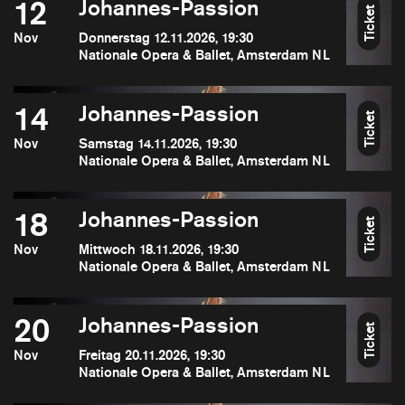
12
Johannes-Passion
Ticket
Nov
Donnerstag 12.11.2026, 19:30
Nationale Opera & Ballet, Amsterdam NL
14
Johannes-Passion
Ticket
Nov
Samstag 14.11.2026, 19:30
Nationale Opera & Ballet, Amsterdam NL
18
Johannes-Passion
Ticket
Nov
Mittwoch 18.11.2026, 19:30
Nationale Opera & Ballet, Amsterdam NL
20
Johannes-Passion
Ticket
Nov
Freitag 20.11.2026, 19:30
Nationale Opera & Ballet, Amsterdam NL