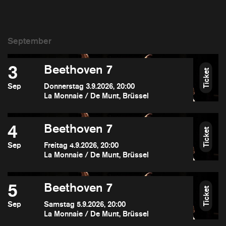
3
Beethoven 7
Ticket
Sep
Donnerstag 3.9.2026, 20:00
La Monnaie / De Munt, Brüssel
4
Beethoven 7
Ticket
Sep
Freitag 4.9.2026, 20:00
La Monnaie / De Munt, Brüssel
5
Beethoven 7
Ticket
Sep
Samstag 5.9.2026, 20:00
La Monnaie / De Munt, Brüssel