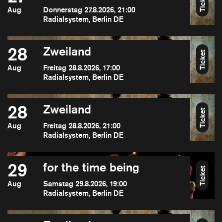
Ticket
Aug
Donnerstag 27.8.2026, 21:00
Radialsystem, Berlin DE
28
Zweiland
Ticket
Aug
Freitag 28.8.2026, 17:00
Radialsystem, Berlin DE
28
Zweiland
Ticket
Aug
Freitag 28.8.2026, 21:00
Radialsystem, Berlin DE
29
for the time being
Ticket
Aug
Samstag 29.8.2026, 19:00
Radialsystem, Berlin DE