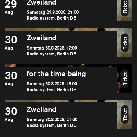
29
Zweiland
Ticket
Aug
Samstag 29.8.2026, 21:00
Radialsystem, Berlin DE
30
Zweiland
Ticket
Aug
Sonntag 30.8.2026, 17:00
Radialsystem, Berlin DE
30
for the time being
Ticket
Aug
Sonntag 30.8.2026, 19:00
Radialsystem, Berlin DE
30
Zweiland
Ticket
Aug
Sonntag 30.8.2026, 21:00
Radialsystem, Berlin DE