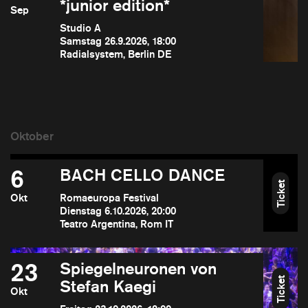
*junior edition*
Sep
Studio A
Samstag 26.9.2026, 18:00
Radialsystem, Berlin DE
6
BACH CELLO DANCE
Ticket
Okt
Romaeuropa Festival
Dienstag 6.10.2026, 20:00
Teatro Argentina, Rom IT
23
Spiegelneuronen von
Ticket
Stefan Kaegi
Okt