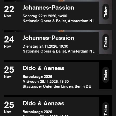
22
Johannes-Passion
Ticket
Nov
Sonntag 22.11.2026, 14:00
Nationale Opera & Ballet, Amsterdam NL
24
Johannes-Passion
Ticket
Nov
Dienstag 24.11.2026, 19:30
Nationale Opera & Ballet, Amsterdam NL
25
Dido & Aeneas
Ticket
Nov
Barocktage 2026
Mittwoch 25.11.2026, 19:30
Staatsoper Unter den Linden, Berlin DE
25
Dido & Aeneas
Ticket
Nov
Barocktage 2026