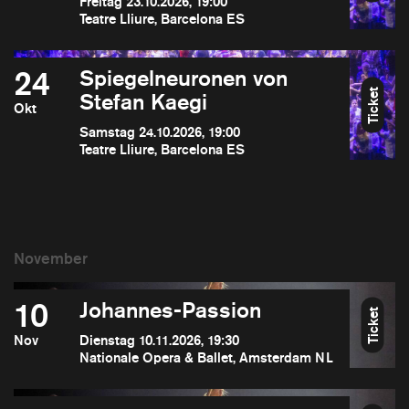
Freitag 23.10.2026, 19:00
Teatre Lliure, Barcelona ES
24
Spiegelneuronen von
Ticket
Stefan Kaegi
Okt
Samstag 24.10.2026, 19:00
Teatre Lliure, Barcelona ES
10
Johannes-Passion
Ticket
Nov
Dienstag 10.11.2026, 19:30
Nationale Opera & Ballet, Amsterdam NL