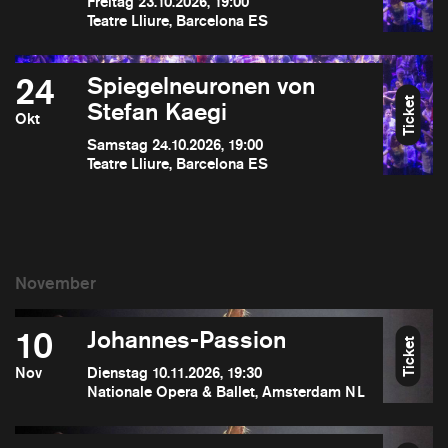
Freitag 23.10.2026, 19:00
Teatre Lliure, Barcelona ES
24
Spiegelneuronen von
Ticket
Stefan Kaegi
Okt
Samstag 24.10.2026, 19:00
Teatre Lliure, Barcelona ES
10
Johannes-Passion
Ticket
Nov
Dienstag 10.11.2026, 19:30
Nationale Opera & Ballet, Amsterdam NL