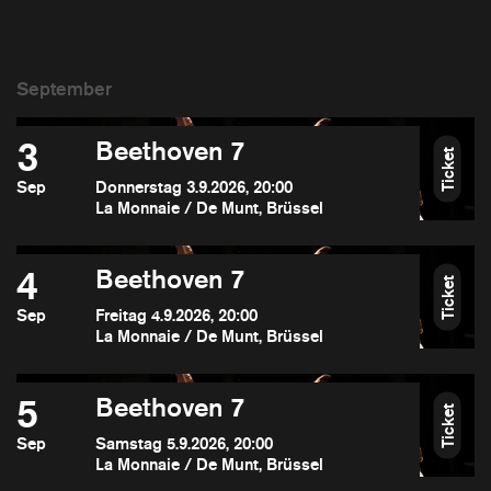
3
Beethoven 7
Ticket
Sep
Donnerstag 3.9.2026, 20:00
La Monnaie / De Munt, Brüssel
4
Beethoven 7
Ticket
Sep
Freitag 4.9.2026, 20:00
La Monnaie / De Munt, Brüssel
5
Beethoven 7
Ticket
Sep
Samstag 5.9.2026, 20:00
La Monnaie / De Munt, Brüssel