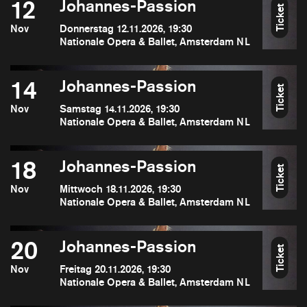
12
Johannes-Passion
Ticket
Nov
Donnerstag 12.11.2026, 19:30
Nationale Opera & Ballet, Amsterdam NL
14
Johannes-Passion
Ticket
Nov
Samstag 14.11.2026, 19:30
Nationale Opera & Ballet, Amsterdam NL
18
Johannes-Passion
Ticket
Nov
Mittwoch 18.11.2026, 19:30
Nationale Opera & Ballet, Amsterdam NL
20
Johannes-Passion
Ticket
Nov
Freitag 20.11.2026, 19:30
Nationale Opera & Ballet, Amsterdam NL