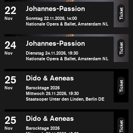
22
Johannes-Passion
Ticket
Nov
Sonntag 22.11.2026, 14:00
Nationale Opera & Ballet, Amsterdam NL
24
Johannes-Passion
Ticket
Nov
Dienstag 24.11.2026, 19:30
Nationale Opera & Ballet, Amsterdam NL
25
Dido & Aeneas
Ticket
Nov
Barocktage 2026
Mittwoch 25.11.2026, 19:30
Staatsoper Unter den Linden, Berlin DE
25
Dido & Aeneas
Ticket
Nov
Barocktage 2026