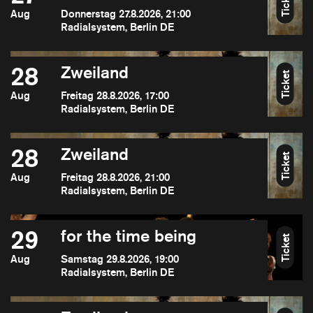
Ticket
Aug
Donnerstag 27.8.2026, 21:00
Radialsystem, Berlin DE
28
Zweiland
Ticket
Aug
Freitag 28.8.2026, 17:00
Radialsystem, Berlin DE
28
Zweiland
Ticket
Aug
Freitag 28.8.2026, 21:00
Radialsystem, Berlin DE
29
for the time being
Ticket
Aug
Samstag 29.8.2026, 19:00
Radialsystem, Berlin DE