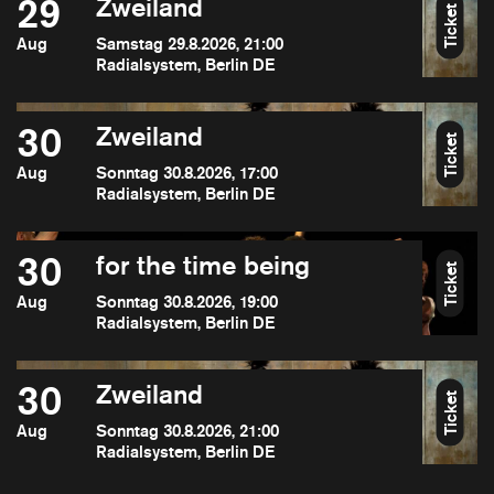
29
Zweiland
Ticket
Aug
Samstag 29.8.2026, 21:00
Radialsystem, Berlin DE
30
Zweiland
Ticket
Aug
Sonntag 30.8.2026, 17:00
Radialsystem, Berlin DE
30
for the time being
Ticket
Aug
Sonntag 30.8.2026, 19:00
Radialsystem, Berlin DE
30
Zweiland
Ticket
Aug
Sonntag 30.8.2026, 21:00
Radialsystem, Berlin DE