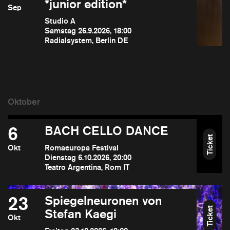
*junior edition*
Sep
Studio A
Samstag 26.9.2026, 18:00
Radialsystem, Berlin DE
6
BACH CELLO DANCE
Ticket
Okt
Romaeuropa Festival
Dienstag 6.10.2026, 20:00
Teatro Argentina, Rom IT
23
Spiegelneuronen von
Ticket
Stefan Kaegi
Okt