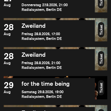
Ticket
Aug
Donnerstag 27.8.2026, 21:00
Radialsystem, Berlin DE
28
Zweiland
Ticket
Aug
Freitag 28.8.2026, 17:00
Radialsystem, Berlin DE
28
Zweiland
Ticket
Aug
Freitag 28.8.2026, 21:00
Radialsystem, Berlin DE
29
for the time being
Ticket
Aug
Samstag 29.8.2026, 19:00
Radialsystem, Berlin DE