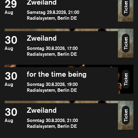
29
Zweiland
Ticket
Aug
Samstag 29.8.2026, 21:00
Radialsystem, Berlin DE
30
Zweiland
Ticket
Aug
Sonntag 30.8.2026, 17:00
Radialsystem, Berlin DE
30
for the time being
Ticket
Aug
Sonntag 30.8.2026, 19:00
Radialsystem, Berlin DE
30
Zweiland
Ticket
Aug
Sonntag 30.8.2026, 21:00
Radialsystem, Berlin DE