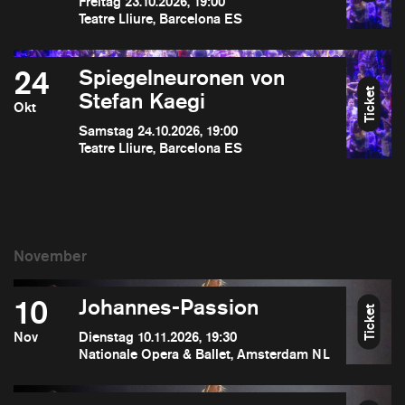
Freitag 23.10.2026, 19:00
Teatre Lliure, Barcelona ES
24
Spiegelneuronen von
Ticket
Stefan Kaegi
Okt
Samstag 24.10.2026, 19:00
Teatre Lliure, Barcelona ES
10
Johannes-Passion
Ticket
Nov
Dienstag 10.11.2026, 19:30
Nationale Opera & Ballet, Amsterdam NL