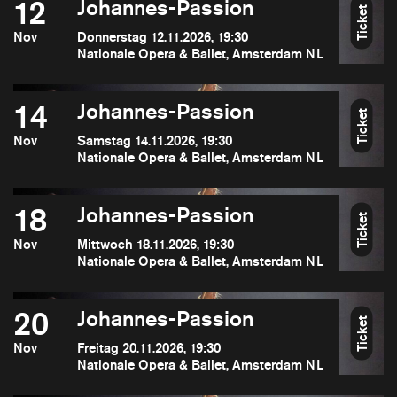
12
Johannes-Passion
Ticket
Nov
Donnerstag 12.11.2026, 19:30
Nationale Opera & Ballet, Amsterdam NL
14
Johannes-Passion
Ticket
Nov
Samstag 14.11.2026, 19:30
Nationale Opera & Ballet, Amsterdam NL
18
Johannes-Passion
Ticket
Nov
Mittwoch 18.11.2026, 19:30
Nationale Opera & Ballet, Amsterdam NL
20
Johannes-Passion
Ticket
Nov
Freitag 20.11.2026, 19:30
Nationale Opera & Ballet, Amsterdam NL