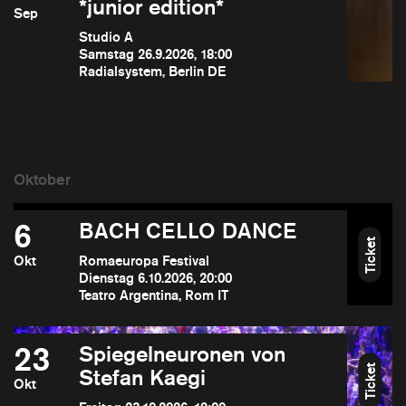
*junior edition*
Sep
Studio A
Samstag 26.9.2026, 18:00
Radialsystem, Berlin DE
6
BACH CELLO DANCE
Ticket
Okt
Romaeuropa Festival
Dienstag 6.10.2026, 20:00
Teatro Argentina, Rom IT
23
Spiegelneuronen von
Ticket
Stefan Kaegi
Okt