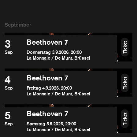
3
Beethoven 7
Ticket
Sep
Donnerstag 3.9.2026, 20:00
La Monnaie / De Munt, Brüssel
4
Beethoven 7
Ticket
Sep
Freitag 4.9.2026, 20:00
La Monnaie / De Munt, Brüssel
5
Beethoven 7
Ticket
Sep
Samstag 5.9.2026, 20:00
La Monnaie / De Munt, Brüssel