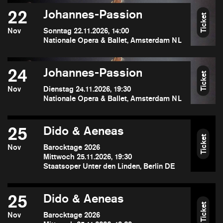
22
Johannes-Passion
Ticket
Nov
Sonntag 22.11.2026, 14:00
Nationale Opera & Ballet, Amsterdam NL
24
Johannes-Passion
Ticket
Nov
Dienstag 24.11.2026, 19:30
Nationale Opera & Ballet, Amsterdam NL
25
Dido & Aeneas
Ticket
Nov
Barocktage 2026
Mittwoch 25.11.2026, 19:30
Staatsoper Unter den Linden, Berlin DE
25
Dido & Aeneas
Ticket
Nov
Barocktage 2026