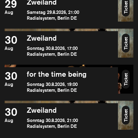
29
Zweiland
Ticket
Aug
Samstag 29.8.2026, 21:00
Radialsystem, Berlin DE
30
Zweiland
Ticket
Aug
Sonntag 30.8.2026, 17:00
Radialsystem, Berlin DE
30
for the time being
Ticket
Aug
Sonntag 30.8.2026, 19:00
Radialsystem, Berlin DE
30
Zweiland
Ticket
Aug
Sonntag 30.8.2026, 21:00
Radialsystem, Berlin DE