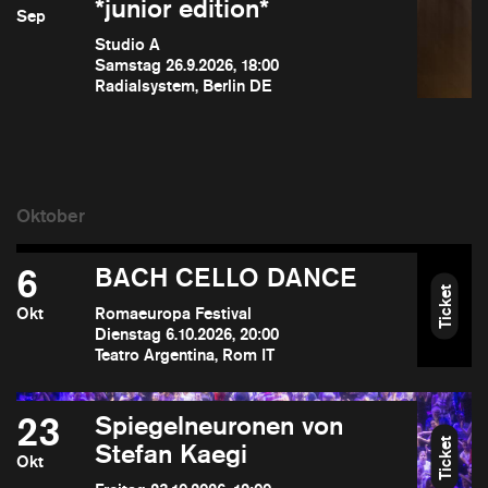
*junior edition*
Sep
Studio A
Samstag 26.9.2026, 18:00
Radialsystem, Berlin DE
6
BACH CELLO DANCE
Ticket
Okt
Romaeuropa Festival
Dienstag 6.10.2026, 20:00
Teatro Argentina, Rom IT
23
Spiegelneuronen von
Ticket
Stefan Kaegi
Okt