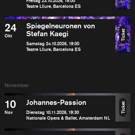
Freitag 23.10.2026, 19:00
Teatre Lliure, Barcelona ES
24
Spiegelneuronen von
Ticket
Stefan Kaegi
Okt
Samstag 24.10.2026, 19:00
Teatre Lliure, Barcelona ES
10
Johannes-Passion
Ticket
Nov
Dienstag 10.11.2026, 19:30
Nationale Opera & Ballet, Amsterdam NL