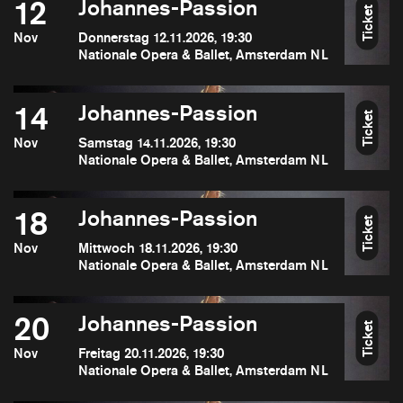
12
Johannes-Passion
Ticket
Nov
Donnerstag 12.11.2026, 19:30
Nationale Opera & Ballet, Amsterdam NL
14
Johannes-Passion
Ticket
Nov
Samstag 14.11.2026, 19:30
Nationale Opera & Ballet, Amsterdam NL
18
Johannes-Passion
Ticket
Nov
Mittwoch 18.11.2026, 19:30
Nationale Opera & Ballet, Amsterdam NL
20
Johannes-Passion
Ticket
Nov
Freitag 20.11.2026, 19:30
Nationale Opera & Ballet, Amsterdam NL