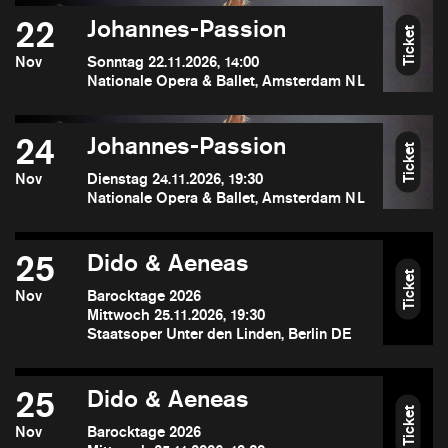
22
Johannes-Passion
Ticket
Nov
Sonntag 22.11.2026, 14:00
Nationale Opera & Ballet, Amsterdam NL
24
Johannes-Passion
Ticket
Nov
Dienstag 24.11.2026, 19:30
Nationale Opera & Ballet, Amsterdam NL
25
Dido & Aeneas
Ticket
Nov
Barocktage 2026
Mittwoch 25.11.2026, 19:30
Staatsoper Unter den Linden, Berlin DE
25
Dido & Aeneas
Ticket
Nov
Barocktage 2026