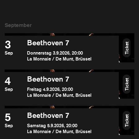
3
Beethoven 7
Ticket
Sep
Donnerstag 3.9.2026, 20:00
La Monnaie / De Munt, Brüssel
4
Beethoven 7
Ticket
Sep
Freitag 4.9.2026, 20:00
La Monnaie / De Munt, Brüssel
5
Beethoven 7
Ticket
Sep
Samstag 5.9.2026, 20:00
La Monnaie / De Munt, Brüssel