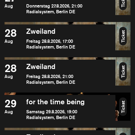
Ticket
Aug
Donnerstag 27.8.2026, 21:00
Radialsystem, Berlin DE
28
Zweiland
Ticket
Aug
Freitag 28.8.2026, 17:00
Radialsystem, Berlin DE
28
Zweiland
Ticket
Aug
Freitag 28.8.2026, 21:00
Radialsystem, Berlin DE
29
for the time being
Ticket
Aug
Samstag 29.8.2026, 19:00
Radialsystem, Berlin DE