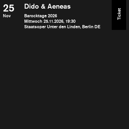
25
Dido & Aeneas
Ticket
Nov
Barocktage 2026
Mittwoch 25.11.2026, 19:30
Staatsoper Unter den Linden, Berlin DE