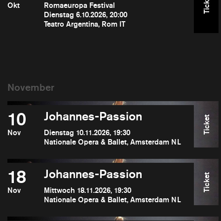
Ticket
Okt
Romaeuropa Festival
Dienstag 6.10.2026, 20:00
Teatro Argentina, Rom IT
10
Johannes-Passion
Ticket
Nov
Dienstag 10.11.2026, 19:30
Nationale Opera & Ballet, Amsterdam NL
18
Johannes-Passion
Ticket
Nov
Mittwoch 18.11.2026, 19:30
Nationale Opera & Ballet, Amsterdam NL