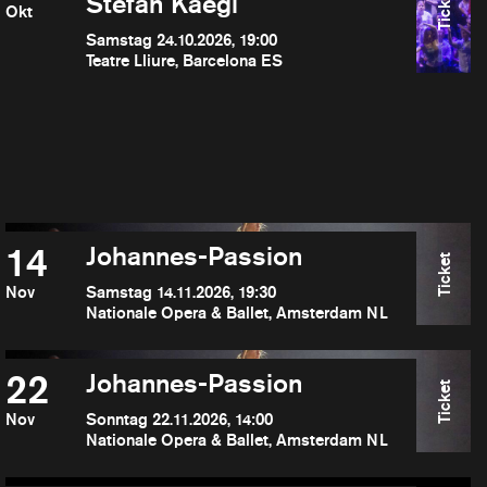
Ticket
Stefan Kaegi
Okt
Samstag 24.10.2026, 19:00
Teatre Lliure, Barcelona ES
14
Johannes-Passion
Ticket
Nov
Samstag 14.11.2026, 19:30
Nationale Opera & Ballet, Amsterdam NL
22
Johannes-Passion
Ticket
Nov
Sonntag 22.11.2026, 14:00
Nationale Opera & Ballet, Amsterdam NL