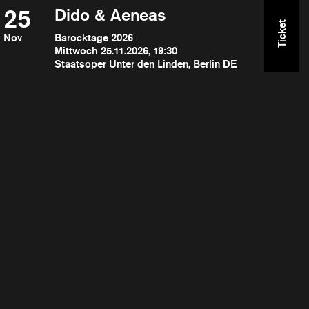
25
Dido & Aeneas
Ticket
Nov
Barocktage 2026
Mittwoch 25.11.2026, 19:30
Staatsoper Unter den Linden, Berlin DE