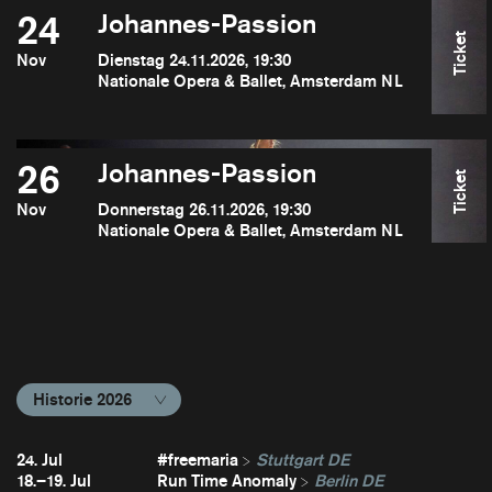
24
Johannes-Passion
Ticket
Nov
Dienstag 24.11.2026, 19:30
Nationale Opera & Ballet, Amsterdam NL
26
Johannes-Passion
Ticket
Nov
Donnerstag 26.11.2026, 19:30
Nationale Opera & Ballet, Amsterdam NL
Historie 2026
24. Jul
#freemaria
Stuttgart DE
18.–19. Jul
Run Time Anomaly
Berlin DE