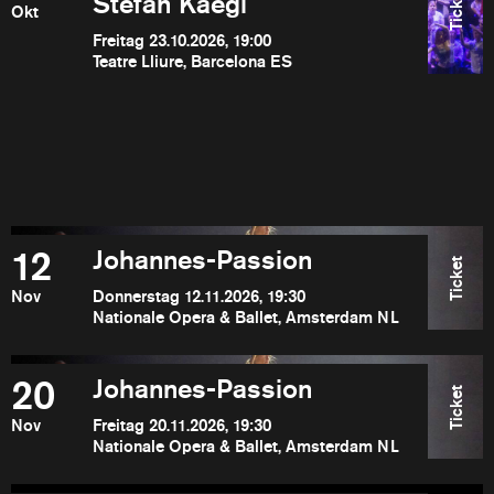
Ticket
Stefan Kaegi
Okt
Freitag 23.10.2026, 19:00
Teatre Lliure, Barcelona ES
12
Johannes-Passion
Ticket
Nov
Donnerstag 12.11.2026, 19:30
Nationale Opera & Ballet, Amsterdam NL
20
Johannes-Passion
Ticket
Nov
Freitag 20.11.2026, 19:30
Nationale Opera & Ballet, Amsterdam NL