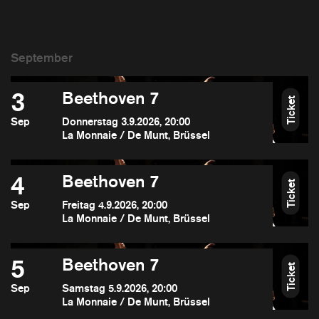
3
Beethoven 7
Ticket
Sep
Donnerstag 3.9.2026, 20:00
La Monnaie / De Munt, Brüssel
4
Beethoven 7
Ticket
Sep
Freitag 4.9.2026, 20:00
La Monnaie / De Munt, Brüssel
5
Beethoven 7
Ticket
Sep
Samstag 5.9.2026, 20:00
La Monnaie / De Munt, Brüssel