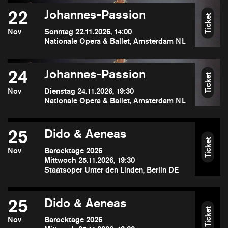
22
Johannes-Passion
Ticket
Nov
Sonntag 22.11.2026, 14:00
Nationale Opera & Ballet, Amsterdam NL
24
Johannes-Passion
Ticket
Nov
Dienstag 24.11.2026, 19:30
Nationale Opera & Ballet, Amsterdam NL
25
Dido & Aeneas
Ticket
Nov
Barocktage 2026
Mittwoch 25.11.2026, 19:30
Staatsoper Unter den Linden, Berlin DE
25
Dido & Aeneas
Ticket
Nov
Barocktage 2026