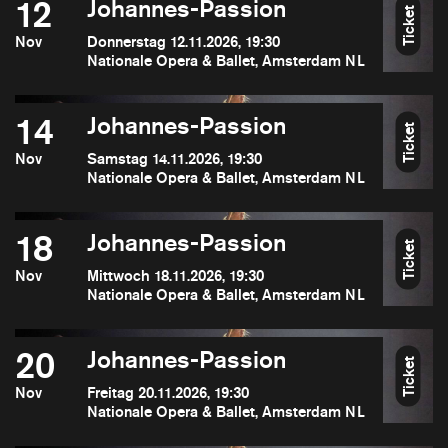
12
Johannes-Passion
Ticket
Nov
Donnerstag 12.11.2026, 19:30
Nationale Opera & Ballet, Amsterdam NL
14
Johannes-Passion
Ticket
Nov
Samstag 14.11.2026, 19:30
Nationale Opera & Ballet, Amsterdam NL
18
Johannes-Passion
Ticket
Nov
Mittwoch 18.11.2026, 19:30
Nationale Opera & Ballet, Amsterdam NL
20
Johannes-Passion
Ticket
Nov
Freitag 20.11.2026, 19:30
Nationale Opera & Ballet, Amsterdam NL