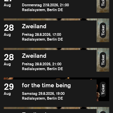
Ticket
Aug
Donnerstag 27.8.2026, 21:00
Radialsystem, Berlin DE
28
Zweiland
Ticket
Aug
Freitag 28.8.2026, 17:00
Radialsystem, Berlin DE
28
Zweiland
Ticket
Aug
Freitag 28.8.2026, 21:00
Radialsystem, Berlin DE
29
for the time being
Ticket
Aug
Samstag 29.8.2026, 19:00
Radialsystem, Berlin DE