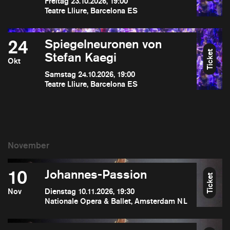
Freitag 23.10.2026, 19:00
Teatre Lliure, Barcelona ES
24
Spiegelneuronen von
Ticket
Stefan Kaegi
Okt
Samstag 24.10.2026, 19:00
Teatre Lliure, Barcelona ES
10
Johannes-Passion
Ticket
Nov
Dienstag 10.11.2026, 19:30
Nationale Opera & Ballet, Amsterdam NL