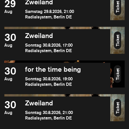
29
Zweiland
Ticket
Aug
Samstag 29.8.2026, 21:00
Radialsystem, Berlin DE
30
Zweiland
Ticket
Aug
Sonntag 30.8.2026, 17:00
Radialsystem, Berlin DE
30
for the time being
Ticket
Aug
Sonntag 30.8.2026, 19:00
Radialsystem, Berlin DE
30
Zweiland
Ticket
Aug
Sonntag 30.8.2026, 21:00
Radialsystem, Berlin DE