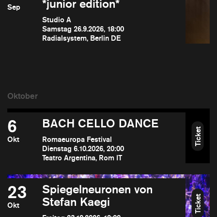
*junior edition*
Sep
Studio A
Samstag 26.9.2026, 18:00
Radialsystem, Berlin DE
6
BACH CELLO DANCE
Ticket
Okt
Romaeuropa Festival
Dienstag 6.10.2026, 20:00
Teatro Argentina, Rom IT
23
Spiegelneuronen von
Ticket
Stefan Kaegi
Okt