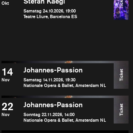
Ticket
Stefan Kaegi
Okt
Samstag 24.10.2026, 19:00
Teatre Lliure, Barcelona ES
14
Johannes-Passion
Ticket
Nov
Samstag 14.11.2026, 19:30
Nationale Opera & Ballet, Amsterdam NL
22
Johannes-Passion
Ticket
Nov
Sonntag 22.11.2026, 14:00
Nationale Opera & Ballet, Amsterdam NL