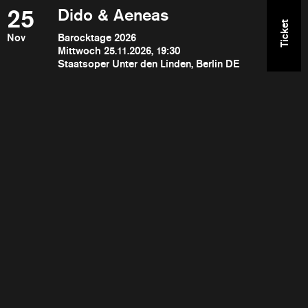
25
Dido & Aeneas
Ticket
Nov
Barocktage 2026
Mittwoch 25.11.2026, 19:30
Staatsoper Unter den Linden, Berlin DE