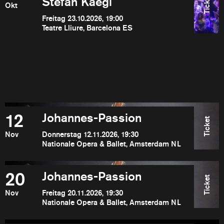
Ticket
Stefan Kaegi
Okt
Freitag 23.10.2026, 19:00
Teatre Lliure, Barcelona ES
12
Johannes-Passion
Ticket
Nov
Donnerstag 12.11.2026, 19:30
Nationale Opera & Ballet, Amsterdam NL
20
Johannes-Passion
Ticket
Nov
Freitag 20.11.2026, 19:30
Nationale Opera & Ballet, Amsterdam NL