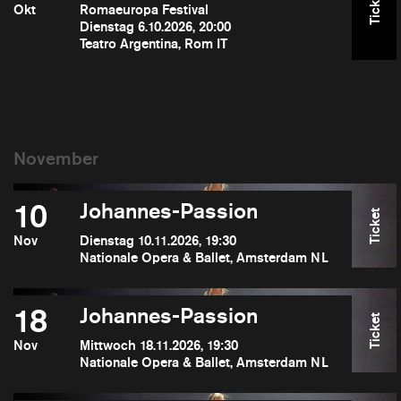
Ticket
Okt
Romaeuropa Festival
Dienstag 6.10.2026, 20:00
Teatro Argentina, Rom IT
10
Johannes-Passion
Ticket
Nov
Dienstag 10.11.2026, 19:30
Nationale Opera & Ballet, Amsterdam NL
18
Johannes-Passion
Ticket
Nov
Mittwoch 18.11.2026, 19:30
Nationale Opera & Ballet, Amsterdam NL