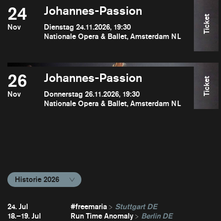
24
Johannes-Passion
Ticket
Nov
Dienstag 24.11.2026, 19:30
Nationale Opera & Ballet, Amsterdam NL
26
Johannes-Passion
Ticket
Nov
Donnerstag 26.11.2026, 19:30
Nationale Opera & Ballet, Amsterdam NL
Historie 2026
24. Jul
#freemaria
Stuttgart DE
18.–19. Jul
Run Time Anomaly
Berlin DE