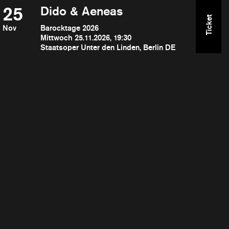
25
Dido & Aeneas
Ticket
Nov
Barocktage 2026
Mittwoch 25.11.2026, 19:30
Staatsoper Unter den Linden, Berlin DE