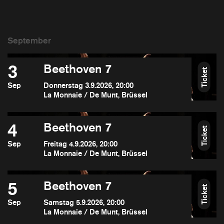
3
Beethoven 7
Ticket
Sep
Donnerstag 3.9.2026, 20:00
La Monnaie / De Munt, Brüssel
4
Beethoven 7
Ticket
Sep
Freitag 4.9.2026, 20:00
La Monnaie / De Munt, Brüssel
5
Beethoven 7
Ticket
Sep
Samstag 5.9.2026, 20:00
La Monnaie / De Munt, Brüssel