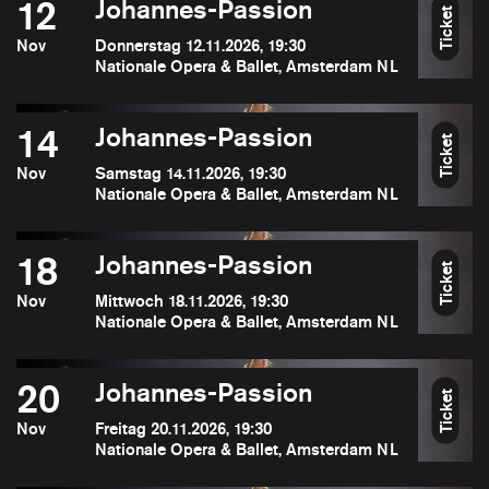
12
Johannes-Passion
Ticket
Nov
Donnerstag 12.11.2026, 19:30
Nationale Opera & Ballet, Amsterdam NL
14
Johannes-Passion
Ticket
Nov
Samstag 14.11.2026, 19:30
Nationale Opera & Ballet, Amsterdam NL
18
Johannes-Passion
Ticket
Nov
Mittwoch 18.11.2026, 19:30
Nationale Opera & Ballet, Amsterdam NL
20
Johannes-Passion
Ticket
Nov
Freitag 20.11.2026, 19:30
Nationale Opera & Ballet, Amsterdam NL