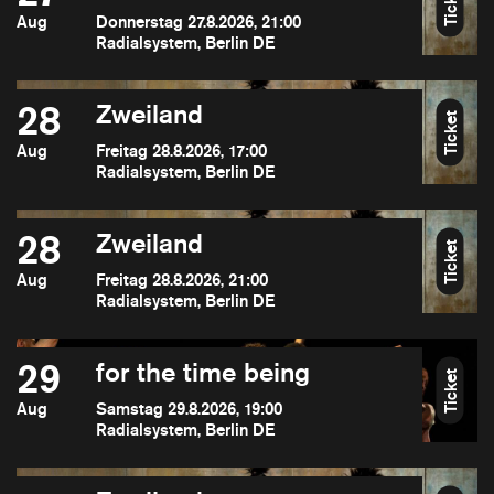
Ticket
Aug
Donnerstag 27.8.2026, 21:00
Radialsystem, Berlin DE
28
Zweiland
Ticket
Aug
Freitag 28.8.2026, 17:00
Radialsystem, Berlin DE
28
Zweiland
Ticket
Aug
Freitag 28.8.2026, 21:00
Radialsystem, Berlin DE
29
for the time being
Ticket
Aug
Samstag 29.8.2026, 19:00
Radialsystem, Berlin DE