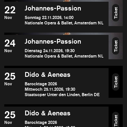
22
Johannes-Passion
Ticket
Nov
Sonntag 22.11.2026, 14:00
Nationale Opera & Ballet, Amsterdam NL
24
Johannes-Passion
Ticket
Nov
Dienstag 24.11.2026, 19:30
Nationale Opera & Ballet, Amsterdam NL
25
Dido & Aeneas
Ticket
Nov
Barocktage 2026
Mittwoch 25.11.2026, 19:30
Staatsoper Unter den Linden, Berlin DE
25
Dido & Aeneas
Ticket
Nov
Barocktage 2026