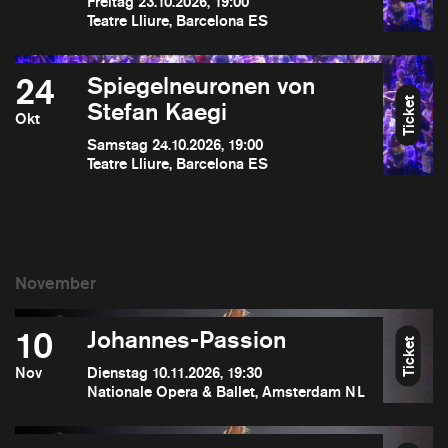
Freitag 23.10.2026, 19:00
Teatre Lliure, Barcelona ES
24
Spiegelneuronen von
Ticket
Stefan Kaegi
Okt
Samstag 24.10.2026, 19:00
Teatre Lliure, Barcelona ES
10
Johannes-Passion
Ticket
Nov
Dienstag 10.11.2026, 19:30
Nationale Opera & Ballet, Amsterdam NL