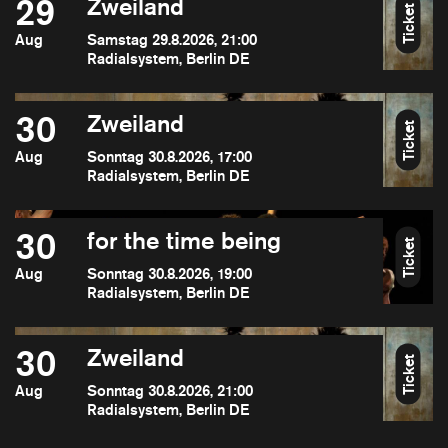
29
Zweiland
Ticket
Aug
Samstag 29.8.2026, 21:00
Radialsystem, Berlin DE
30
Zweiland
Ticket
Aug
Sonntag 30.8.2026, 17:00
Radialsystem, Berlin DE
30
for the time being
Ticket
Aug
Sonntag 30.8.2026, 19:00
Radialsystem, Berlin DE
30
Zweiland
Ticket
Aug
Sonntag 30.8.2026, 21:00
Radialsystem, Berlin DE