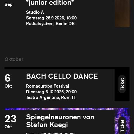
*junior edition*
Sep
Studio A
Samstag 26.9.2026, 18:00
Radialsystem, Berlin DE
6
BACH CELLO DANCE
Ticket
Okt
Romaeuropa Festival
Dienstag 6.10.2026, 20:00
Teatro Argentina, Rom IT
23
Spiegelneuronen von
Ticket
Stefan Kaegi
Okt