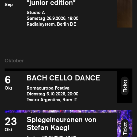
*junior edition*
Sep
Studio A
Samstag 26.9.2026, 18:00
Radialsystem, Berlin DE
6
BACH CELLO DANCE
Ticket
Okt
Romaeuropa Festival
Dienstag 6.10.2026, 20:00
Teatro Argentina, Rom IT
23
Spiegelneuronen von
Ticket
Stefan Kaegi
Okt