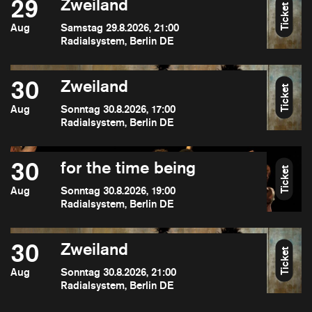
29
Zweiland
Ticket
Aug
Samstag 29.8.2026, 21:00
Radialsystem, Berlin DE
30
Zweiland
Ticket
Aug
Sonntag 30.8.2026, 17:00
Radialsystem, Berlin DE
30
for the time being
Ticket
Aug
Sonntag 30.8.2026, 19:00
Radialsystem, Berlin DE
30
Zweiland
Ticket
Aug
Sonntag 30.8.2026, 21:00
Radialsystem, Berlin DE