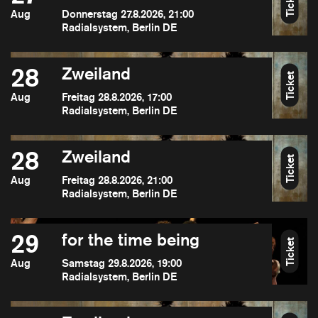
Ticket
Aug
Donnerstag 27.8.2026, 21:00
Radialsystem, Berlin DE
28
Zweiland
Ticket
Aug
Freitag 28.8.2026, 17:00
Radialsystem, Berlin DE
28
Zweiland
Ticket
Aug
Freitag 28.8.2026, 21:00
Radialsystem, Berlin DE
29
for the time being
Ticket
Aug
Samstag 29.8.2026, 19:00
Radialsystem, Berlin DE