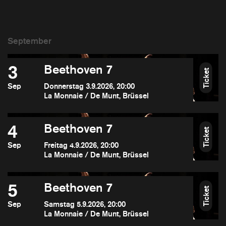
3
Beethoven 7
Ticket
Sep
Donnerstag 3.9.2026, 20:00
La Monnaie / De Munt, Brüssel
4
Beethoven 7
Ticket
Sep
Freitag 4.9.2026, 20:00
La Monnaie / De Munt, Brüssel
5
Beethoven 7
Ticket
Sep
Samstag 5.9.2026, 20:00
La Monnaie / De Munt, Brüssel