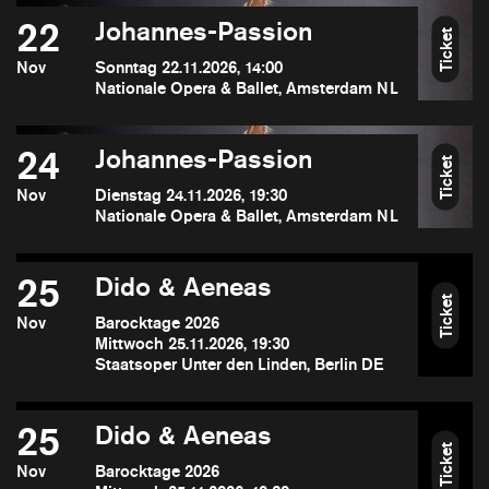
22
Johannes-Passion
Ticket
Nov
Sonntag 22.11.2026, 14:00
Nationale Opera & Ballet, Amsterdam NL
24
Johannes-Passion
Ticket
Nov
Dienstag 24.11.2026, 19:30
Nationale Opera & Ballet, Amsterdam NL
25
Dido & Aeneas
Ticket
Nov
Barocktage 2026
Mittwoch 25.11.2026, 19:30
Staatsoper Unter den Linden, Berlin DE
25
Dido & Aeneas
Ticket
Nov
Barocktage 2026