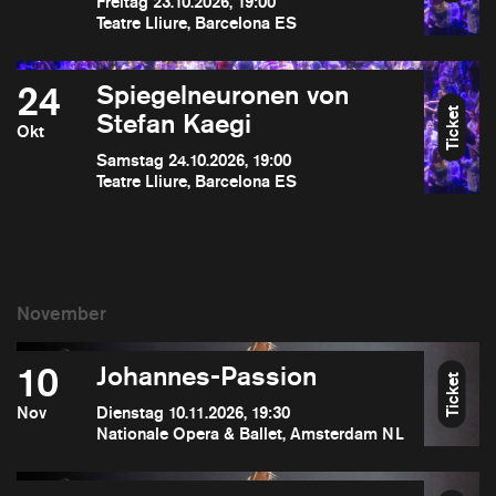
Freitag 23.10.2026, 19:00
Teatre Lliure, Barcelona ES
24
Spiegelneuronen von
Ticket
Stefan Kaegi
Okt
Samstag 24.10.2026, 19:00
Teatre Lliure, Barcelona ES
10
Johannes-Passion
Ticket
Nov
Dienstag 10.11.2026, 19:30
Nationale Opera & Ballet, Amsterdam NL