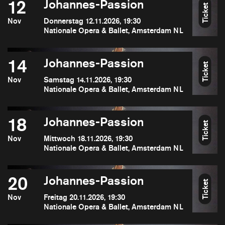
12
Johannes-Passion
Ticket
Nov
Donnerstag 12.11.2026, 19:30
Nationale Opera & Ballet, Amsterdam NL
14
Johannes-Passion
Ticket
Nov
Samstag 14.11.2026, 19:30
Nationale Opera & Ballet, Amsterdam NL
18
Johannes-Passion
Ticket
Nov
Mittwoch 18.11.2026, 19:30
Nationale Opera & Ballet, Amsterdam NL
20
Johannes-Passion
Ticket
Nov
Freitag 20.11.2026, 19:30
Nationale Opera & Ballet, Amsterdam NL