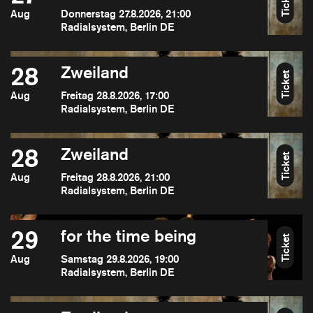
Ticket
Aug
Donnerstag 27.8.2026, 21:00
Radialsystem, Berlin DE
28
Zweiland
Ticket
Aug
Freitag 28.8.2026, 17:00
Radialsystem, Berlin DE
28
Zweiland
Ticket
Aug
Freitag 28.8.2026, 21:00
Radialsystem, Berlin DE
29
for the time being
Ticket
Aug
Samstag 29.8.2026, 19:00
Radialsystem, Berlin DE