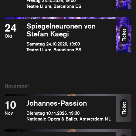
Freitag 23.10.2026, 19:00
Teatre Lliure, Barcelona ES
24
Spiegelneuronen von
Ticket
Stefan Kaegi
Okt
Samstag 24.10.2026, 19:00
Teatre Lliure, Barcelona ES
10
Johannes-Passion
Ticket
Nov
Dienstag 10.11.2026, 19:30
Nationale Opera & Ballet, Amsterdam NL