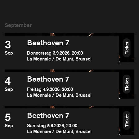
3
Beethoven 7
Ticket
Sep
Donnerstag 3.9.2026, 20:00
La Monnaie / De Munt, Brüssel
4
Beethoven 7
Ticket
Sep
Freitag 4.9.2026, 20:00
La Monnaie / De Munt, Brüssel
5
Beethoven 7
Ticket
Sep
Samstag 5.9.2026, 20:00
La Monnaie / De Munt, Brüssel