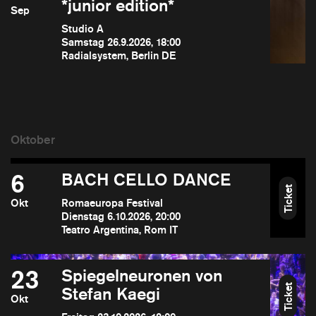
*junior edition*
Sep
Studio A
Samstag 26.9.2026, 18:00
Radialsystem, Berlin DE
6
BACH CELLO DANCE
Ticket
Okt
Romaeuropa Festival
Dienstag 6.10.2026, 20:00
Teatro Argentina, Rom IT
23
Spiegelneuronen von
Ticket
Stefan Kaegi
Okt