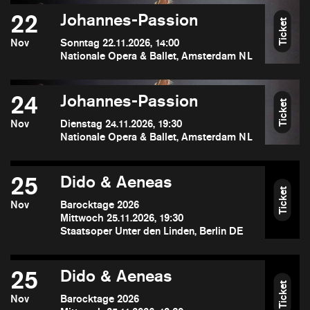
22
Johannes-Passion
Ticket
Nov
Sonntag 22.11.2026, 14:00
Nationale Opera & Ballet, Amsterdam NL
24
Johannes-Passion
Ticket
Nov
Dienstag 24.11.2026, 19:30
Nationale Opera & Ballet, Amsterdam NL
25
Dido & Aeneas
Ticket
Nov
Barocktage 2026
Mittwoch 25.11.2026, 19:30
Staatsoper Unter den Linden, Berlin DE
25
Dido & Aeneas
Ticket
Nov
Barocktage 2026