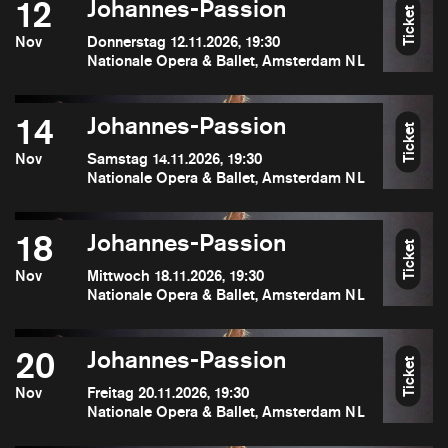
12
Johannes-Passion
Ticket
Nov
Donnerstag 12.11.2026, 19:30
Nationale Opera & Ballet, Amsterdam NL
14
Johannes-Passion
Ticket
Nov
Samstag 14.11.2026, 19:30
Nationale Opera & Ballet, Amsterdam NL
18
Johannes-Passion
Ticket
Nov
Mittwoch 18.11.2026, 19:30
Nationale Opera & Ballet, Amsterdam NL
20
Johannes-Passion
Ticket
Nov
Freitag 20.11.2026, 19:30
Nationale Opera & Ballet, Amsterdam NL