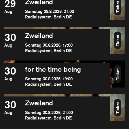
29
Zweiland
Ticket
Aug
Samstag 29.8.2026, 21:00
Radialsystem, Berlin DE
30
Zweiland
Ticket
Aug
Sonntag 30.8.2026, 17:00
Radialsystem, Berlin DE
30
for the time being
Ticket
Aug
Sonntag 30.8.2026, 19:00
Radialsystem, Berlin DE
30
Zweiland
Ticket
Aug
Sonntag 30.8.2026, 21:00
Radialsystem, Berlin DE