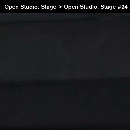
Open Studio: Stage >
Open Studio: Stage #24