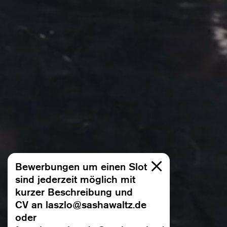
Bewerbungen um einen Slot
sind jederzeit möglich mit
kurzer Beschreibung und
CV an laszlo@sashawaltz.de
oder