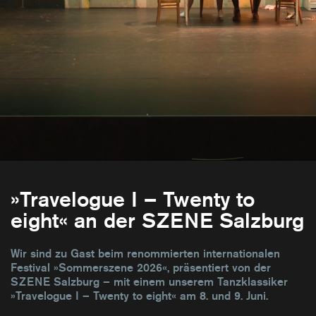
»Travelogue I – Twenty to
eight« an der SZENE Salzburg
Wir sind zu Gast beim renommierten internationalen
Festival »Sommerszene 2026«, präsentiert von der
SZENE Salzburg – mit einem unserem Tanzklassiker
»Travelogue I – Twenty to eight« am 8. und 9. Juni.