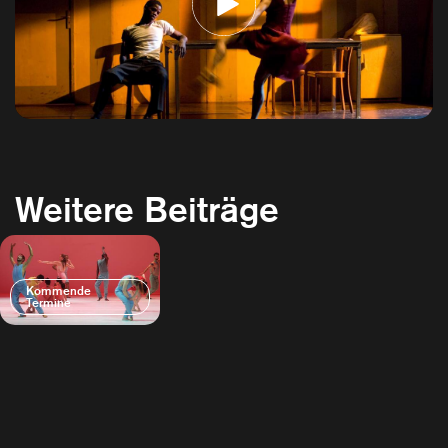
Weitere Beiträge
Kommende
Termine