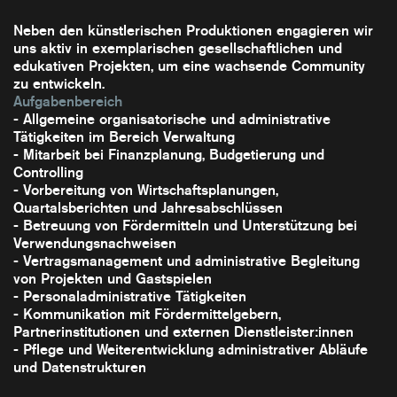
Neben den künstlerischen Produktionen engagieren wir
uns aktiv in exemplarischen gesellschaftlichen und
edukativen Projekten, um eine wachsende Community
zu entwickeln.
Aufgabenbereich
- Allgemeine organisatorische und administrative
Tätigkeiten im Bereich Verwaltung
- Mitarbeit bei Finanzplanung, Budgetierung und
Controlling
- Vorbereitung von Wirtschaftsplanungen,
Quartalsberichten und Jahresabschlüssen
- Betreuung von Fördermitteln und Unterstützung bei
Verwendungsnachweisen
- Vertragsmanagement und administrative Begleitung
von Projekten und Gastspielen
- Personaladministrative Tätigkeiten
- Kommunikation mit Fördermittelgebern,
Partnerinstitutionen und externen Dienstleister:innen
- Pflege und Weiterentwicklung administrativer Abläufe
und Datenstrukturen