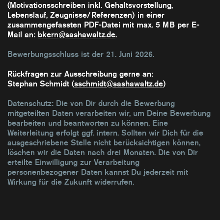
(Motivationsschreiben inkl. Gehaltsvorstellung,
Lebenslauf, Zeugnisse/Referenzen) in einer
zusammengefassten PDF-Datei mit max. 5 MB per E-
Mail an:
bkern@sashawaltz.de
.
Bewerbungsschluss ist der 21. Juni 2026.
Rückfragen zur Ausschreibung gerne an:
Stephan Schmidt (
sschmidt@sashawaltz.de
)
Datenschutz: Die von Dir durch die Bewerbung
mitgeteilten Daten verarbeiten wir, um Deine Bewerbung
bearbeiten und beantworten zu können. Eine
Weiterleitung erfolgt ggf. intern. Sollten wir Dich für die
ausgeschriebene Stelle nicht berücksichtigen können,
löschen wir die Daten nach drei Monaten. Die von Dir
erteilte Einwilligung zur Verarbeitung
personenbezogener Daten kannst Du jederzeit mit
Wirkung für die Zukunft widerrufen.