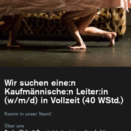
Wir suchen eine:n
Kaufmännische:n Leiter:in
(w/m/d) in Vollzeit (40 WStd.)
Komm in unser Team!
Über uns