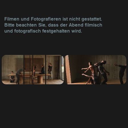
Filmen und Fotografieren ist nicht gestattet.
Bitte beachten Sie, dass der Abend filmisch
und fotografisch festgehalten wird.