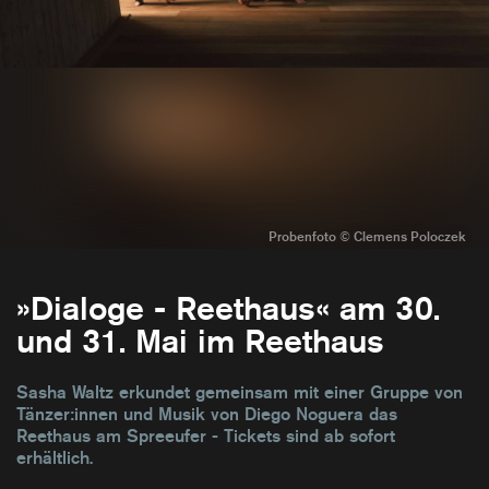
»Dialoge - Reethaus« am 30.
und 31. Mai im Reethaus
Sasha Waltz erkundet gemeinsam mit einer Gruppe von
Tänzer:innen und Musik von Diego Noguera das
Reethaus am Spreeufer - Tickets sind ab sofort
erhältlich.