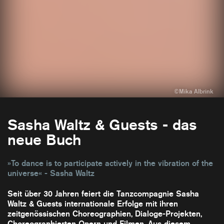
Sasha Waltz & Guests - das
neue Buch
»To dance is to participate actively in the vibration of the
universe« - Sasha Waltz
Seit über 30 Jahren feiert die Tanzcompagnie Sasha
Waltz & Guests internationale Erfolge mit ihren
zeitgenössischen Choreographien, Dialoge-Projekten,
Choreographierten Opern und Filmen. Aus diesem