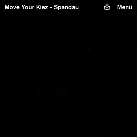
Move Your Kiez - Spandau
Menü