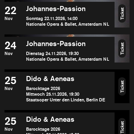
22
Johannes-Passion
Ticket
Nov
Sonntag 22.11.2026, 14:00
Nationale Opera & Ballet, Amsterdam NL
24
Johannes-Passion
Ticket
Nov
Dienstag 24.11.2026, 19:30
Nationale Opera & Ballet, Amsterdam NL
25
Dido & Aeneas
Ticket
Nov
Barocktage 2026
Mittwoch 25.11.2026, 19:30
Staatsoper Unter den Linden, Berlin DE
25
Dido & Aeneas
Ticket
Nov
Barocktage 2026