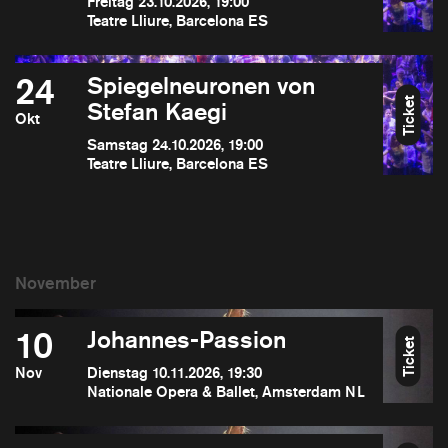
Freitag 23.10.2026, 19:00
Teatre Lliure, Barcelona ES
24
Spiegelneuronen von
Ticket
Stefan Kaegi
Okt
Samstag 24.10.2026, 19:00
Teatre Lliure, Barcelona ES
10
Johannes-Passion
Ticket
Nov
Dienstag 10.11.2026, 19:30
Nationale Opera & Ballet, Amsterdam NL