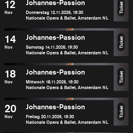
12
Johannes-Passion
Ticket
Nov
Donnerstag 12.11.2026, 19:30
Nationale Opera & Ballet, Amsterdam NL
14
Johannes-Passion
Ticket
Nov
Samstag 14.11.2026, 19:30
Nationale Opera & Ballet, Amsterdam NL
18
Johannes-Passion
Ticket
Nov
Mittwoch 18.11.2026, 19:30
Nationale Opera & Ballet, Amsterdam NL
20
Johannes-Passion
Ticket
Nov
Freitag 20.11.2026, 19:30
Nationale Opera & Ballet, Amsterdam NL