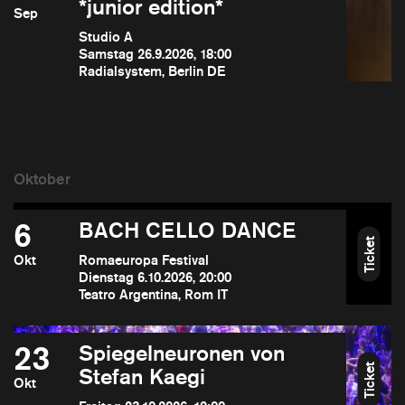
*junior edition*
Sep
Studio A
Samstag 26.9.2026, 18:00
Radialsystem, Berlin DE
6
BACH CELLO DANCE
Ticket
Okt
Romaeuropa Festival
Dienstag 6.10.2026, 20:00
Teatro Argentina, Rom IT
23
Spiegelneuronen von
Ticket
Stefan Kaegi
Okt