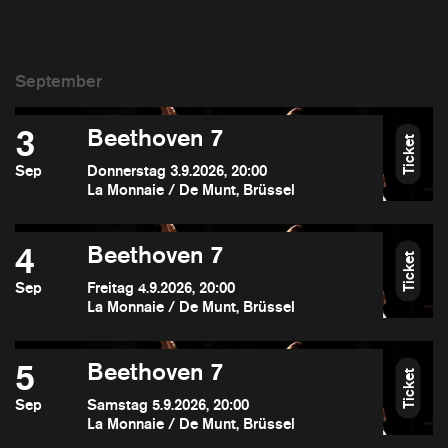
3
Beethoven 7
Ticket
Sep
Donnerstag 3.9.2026, 20:00
La Monnaie / De Munt, Brüssel
4
Beethoven 7
Ticket
Sep
Freitag 4.9.2026, 20:00
La Monnaie / De Munt, Brüssel
5
Beethoven 7
Ticket
Sep
Samstag 5.9.2026, 20:00
La Monnaie / De Munt, Brüssel