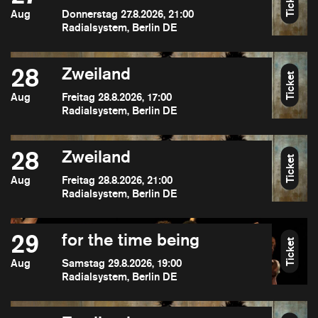
Ticket
Aug
Donnerstag 27.8.2026, 21:00
Radialsystem, Berlin DE
28
Zweiland
Ticket
Aug
Freitag 28.8.2026, 17:00
Radialsystem, Berlin DE
28
Zweiland
Ticket
Aug
Freitag 28.8.2026, 21:00
Radialsystem, Berlin DE
29
for the time being
Ticket
Aug
Samstag 29.8.2026, 19:00
Radialsystem, Berlin DE