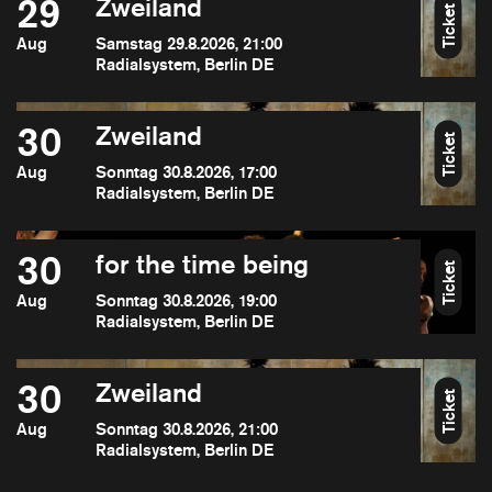
29
Zweiland
Ticket
Aug
Samstag 29.8.2026, 21:00
Radialsystem, Berlin DE
30
Zweiland
Ticket
Aug
Sonntag 30.8.2026, 17:00
Radialsystem, Berlin DE
30
for the time being
Ticket
Aug
Sonntag 30.8.2026, 19:00
Radialsystem, Berlin DE
30
Zweiland
Ticket
Aug
Sonntag 30.8.2026, 21:00
Radialsystem, Berlin DE