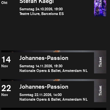
Ticket
Stefan Kaegi
Okt
Samstag 24.10.2026, 19:00
Teatre Lliure, Barcelona ES
14
Johannes-Passion
Ticket
Nov
Samstag 14.11.2026, 19:30
Nationale Opera & Ballet, Amsterdam NL
22
Johannes-Passion
Ticket
Nov
Sonntag 22.11.2026, 14:00
Nationale Opera & Ballet, Amsterdam NL