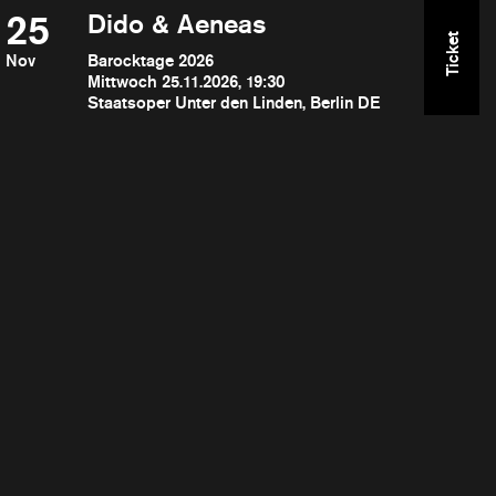
25
Dido & Aeneas
Ticket
Nov
Barocktage 2026
Mittwoch 25.11.2026, 19:30
Staatsoper Unter den Linden, Berlin DE