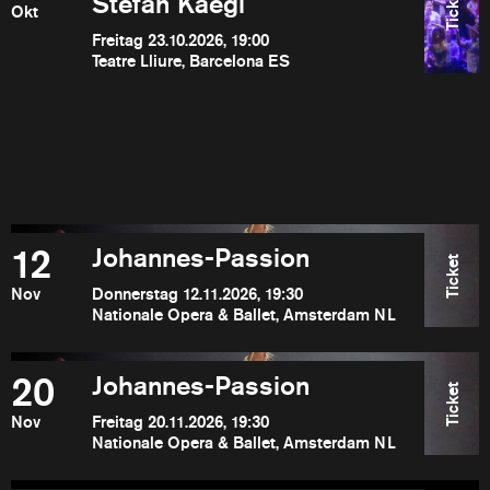
Ticket
Stefan Kaegi
Okt
Freitag 23.10.2026, 19:00
Teatre Lliure, Barcelona ES
12
Johannes-Passion
Ticket
Nov
Donnerstag 12.11.2026, 19:30
Nationale Opera & Ballet, Amsterdam NL
20
Johannes-Passion
Ticket
Nov
Freitag 20.11.2026, 19:30
Nationale Opera & Ballet, Amsterdam NL