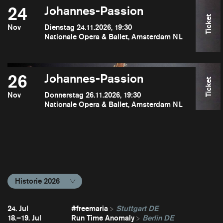
24
Johannes-Passion
Ticket
Nov
Dienstag 24.11.2026, 19:30
Nationale Opera & Ballet, Amsterdam NL
26
Johannes-Passion
Ticket
Nov
Donnerstag 26.11.2026, 19:30
Nationale Opera & Ballet, Amsterdam NL
Historie 2026
24. Jul
#freemaria
Stuttgart DE
18.–19. Jul
Run Time Anomaly
Berlin DE