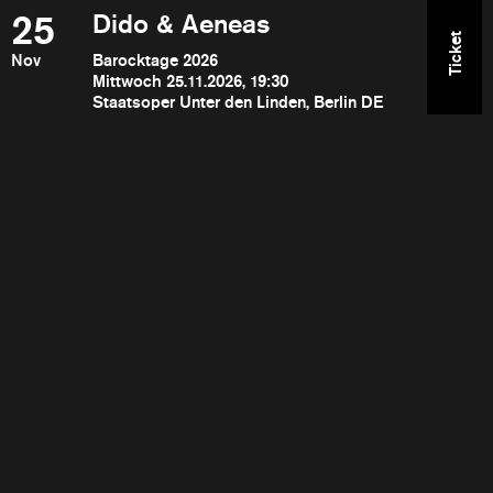
25
Dido & Aeneas
Ticket
Nov
Barocktage 2026
Mittwoch 25.11.2026, 19:30
Staatsoper Unter den Linden, Berlin DE