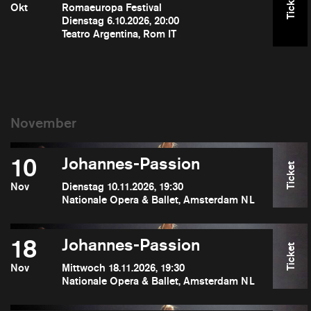
Ticket
Okt
Romaeuropa Festival
Dienstag 6.10.2026, 20:00
Teatro Argentina, Rom IT
10
Johannes-Passion
Ticket
Nov
Dienstag 10.11.2026, 19:30
Nationale Opera & Ballet, Amsterdam NL
18
Johannes-Passion
Ticket
Nov
Mittwoch 18.11.2026, 19:30
Nationale Opera & Ballet, Amsterdam NL